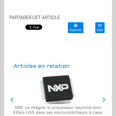
PARTAGER CET ARTICLE
Imprimer
Mail
Articles en relation
Previous
Next
NXP va intégrer le processeur neuronal Arm
Ethos-U55 dans ses microcontrôleurs à cœur