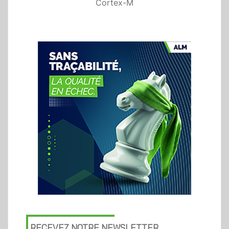
Cortex-M
RECEVEZ NOTRE NEWSLETTER