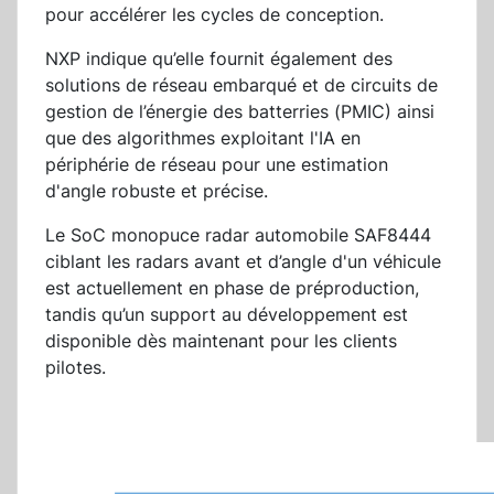
pour accélérer les cycles de conception.
NXP indique qu’elle fournit également des
solutions de réseau embarqué et de circuits de
gestion de l’énergie des batterries (PMIC) ainsi
que des algorithmes exploitant l'IA en
périphérie de réseau pour une estimation
d'angle robuste et précise.
Le SoC monopuce radar automobile SAF8444
ciblant les radars avant et d’angle d'un véhicule
est actuellement en phase de préproduction,
tandis qu’un support au développement est
disponible dès maintenant pour les clients
pilotes.