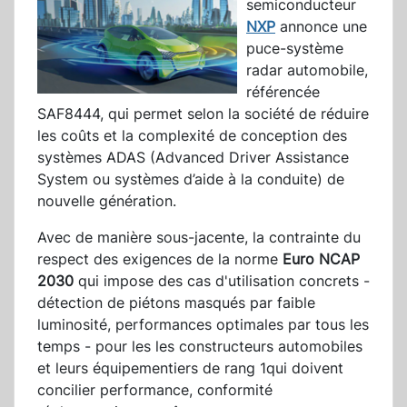
semiconducteur
NXP
annonce une
puce-système
radar automobile,
référencée
SAF8444, qui permet selon la société de réduire
les coûts et la complexité de conception des
systèmes ADAS (Advanced Driver Assistance
System ou systèmes d’aide à la conduite) de
nouvelle génération.
Avec de manière sous-jacente, la contrainte du
respect des exigences de la norme
Euro NCAP
2030
qui impose des cas d'utilisation concrets -
détection de piétons masqués par faible
luminosité, performances optimales par tous les
temps - pour les les constructeurs automobiles
et leurs équipementiers de rang 1qui doivent
concilier performance, conformité