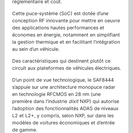
réglementaire et coût.
Cette puce-système (SoC) est dotée d’une
conception RF innovante pour mettre en oeuvre
des applications hautes performances et
économes en énergie, notamment en simplifiant
la gestion thermique et en facilitant l’intégration
au sein d’un véhicule.
Des caractéristiques qui destinent plutôt ce
circuit aux plateformes de véhicules électriques.
D’un point de vue technologique, le SAF8444
s’appuie sur une architecture monopuce radar
en technologie RFCMOS en 28 nm (une
première dans l’industrie
dixit
NXP) qui autorise
l’adoption des fonctionnalités ADAS de niveaux
L2 et L2+, y compris, selon NXP, sur dans les
modèles de voitures économiques et d’entrée
de gamme.