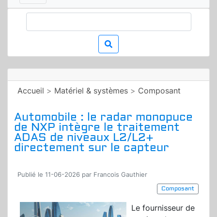
Accueil
>
Matériel & systèmes
>
Composant
Automobile : le radar monopuce
de NXP intègre le traitement
ADAS de niveaux L2/L2+
directement sur le capteur
Publié le 11-06-2026 par Francois Gauthier
Composant
Le fournisseur de