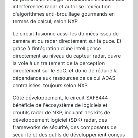
interférences radar et autorise l'exécution
d'algorithmes anti-brouillage gourmands en
termes de calcul, selon NXP.
Le circuit fusionne aussi les données isseu de
caméra et du radar directement sur la puce. Et
grâce à l’intégration d’une intelligence
directement au niveau du capteur radar, ouvre
la voie à un traitement de la perception
directement sur le SoC, et donc de réduire la
dépendance aux ressources de calcul ADAS
centralisées, toujours selon NXP.
Côté développement, le circuit SAF8444
bénéficie de l'écosystème de logiciels et
d'outils radar de NXP, incluant des kits de
développement logiciel (SDK) radar, des
frameworks de sécurité, des composants de
sécurité et des outils de développement conçus