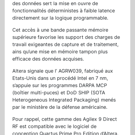
des données sert la mise en ouvre de
fonctionnalités déterministes à faible latence
directement sur la logique programmable.
Cet accès à une bande passante mémoire
supérieure favorise les support des charges de
travail exigeantes de capture et de traitement,
ains qu’une mise en mémoire tampon plus
efficace des données acquises.
Altera signale que l’ AGRW039, fabriqué aux
Etats-Unis dans un procédé Intel en 7 nm,
s’appuie sur les programmes DARPA MCP
(boîtier multi-puces) et DoD SHIP (SOTA
Heterogeneous Integrated Packaging) menés
par le ministère de la défense américaine.
Pour rappel, cette gamme des Agilex 9 Direct
RF est compatible avec le logiciel de
conception Quartus Prime Pro Edition d’Altera,