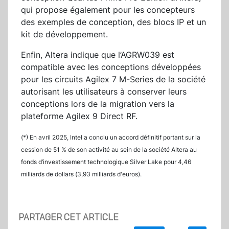
qui propose également pour les concepteurs
des exemples de conception, des blocs IP et un
kit de développement.
Enfin, Altera indique que l’AGRW039 est
compatible avec les conceptions développées
pour les circuits Agilex 7 M-Series de la société
autorisant les utilisateurs à conserver leurs
conceptions lors de la migration vers la
plateforme Agilex 9 Direct RF.
(*) En avril 2025, Intel a conclu un accord définitif portant sur la
cession de 51 % de son activité au sein de la société Altera au
fonds d’investissement technologique Silver Lake pour 4,46
milliards de dollars (3,93 milliards d'euros).
PARTAGER CET ARTICLE