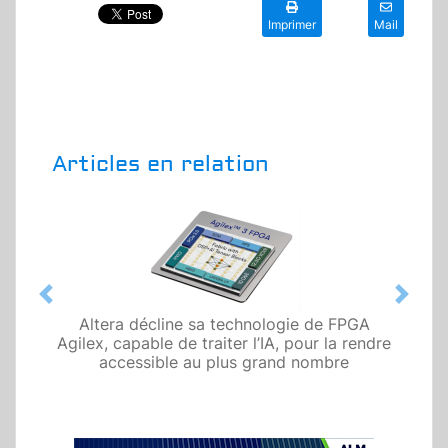
Imprimer
Mail
Articles en relation
Previous
Next
Altera décline sa technologie de FPGA
Agilex, capable de traiter l’IA, pour la rendre
accessible au plus grand nombre