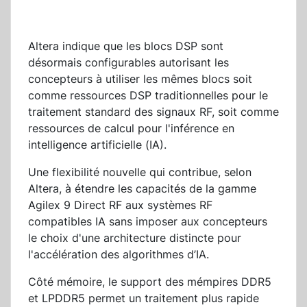
Altera indique que les blocs DSP sont
désormais configurables autorisant les
concepteurs à utiliser les mêmes blocs soit
comme ressources DSP traditionnelles pour le
traitement standard des signaux RF, soit comme
ressources de calcul pour l'inférence en
intelligence artificielle (IA).
Une flexibilité nouvelle qui contribue, selon
Altera, à étendre les capacités de la gamme
Agilex 9 Direct RF aux systèmes RF
compatibles IA sans imposer aux concepteurs
le choix d'une architecture distincte pour
l'accélération des algorithmes d’IA.
Côté mémoire, le support des mémpires DDR5
et LPDDR5 permet un traitement plus rapide