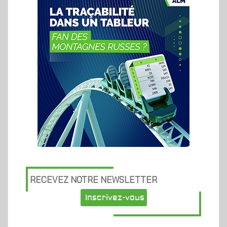
RECEVEZ NOTRE NEWSLETTER
Inscrivez-vous