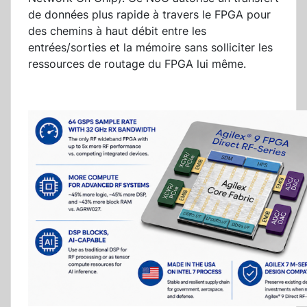
de données plus rapide à travers le FPGA pour
des chemins à haut débit entre les
entrées/sorties et la mémoire sans solliciter les
ressources de routage du FPGA lui même.