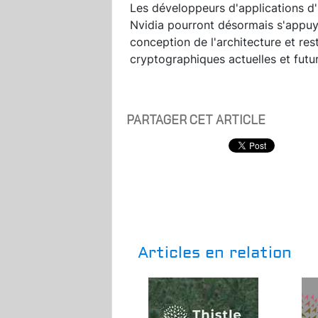
Les développeurs d'applications d'
Nvidia pourront désormais s'appuyer
conception de l'architecture et re
cryptographiques actuelles et futu
PARTAGER CET ARTICLE
Articles en relation