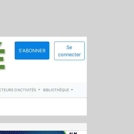
Se
S'ABONNER
connecter
CTEURS D'ACTIVITÉS
BIBLIOTHÈQUE