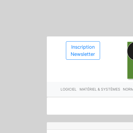
Inscription
Newsletter
LOGICIEL
MATÉRIEL & SYSTÈMES
NORM