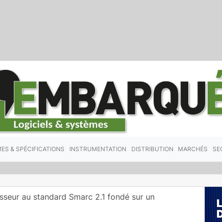
ES & SPÉCIFICATIONS
INSTRUMENTATION
DISTRIBUTION
MARCHÉS
SE
sseur au standard Smarc 2.1 fondé sur un