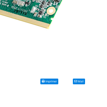
Imprimer
Mail