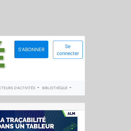
Se
S'ABONNER
connecter
CTEURS D'ACTIVITÉS
BIBLIOTHÈQUE