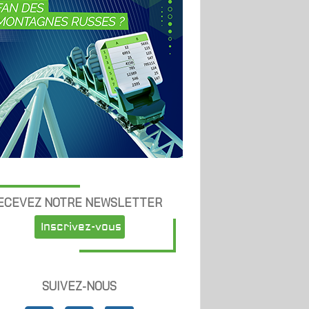
ECEVEZ NOTRE NEWSLETTER
Inscrivez-vous
SUIVEZ-NOUS