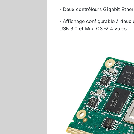
- Deux contrôleurs Gigabit Ethe
- Affichage configurable à deux 
USB 3.0 et Mipi CSI-2 4 voies