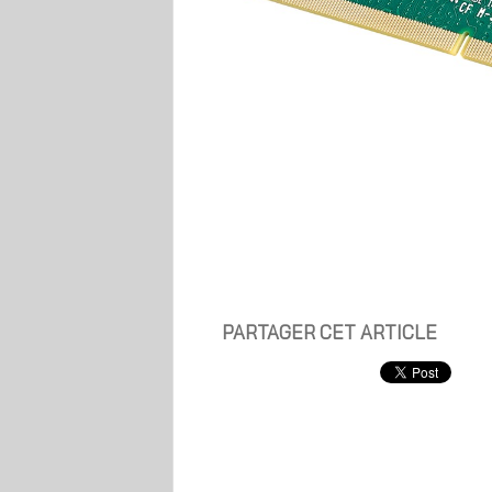
PARTAGER CET ARTICLE