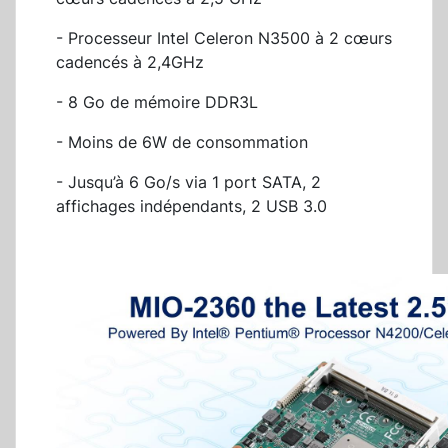
- Processeur Intel Celeron N3500 à 2 cœurs
cadencés à 2,4GHz
- 8 Go de mémoire DDR3L
- Moins de 6W de consommation
- Jusqu’à 6 Go/s via 1 port SATA, 2
affichages indépendants, 2 USB 3.0