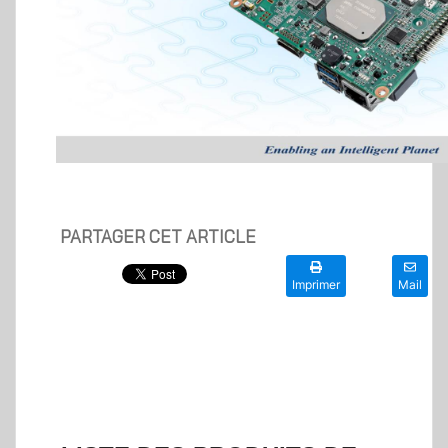
PARTAGER CET ARTICLE
Imprimer
Mail