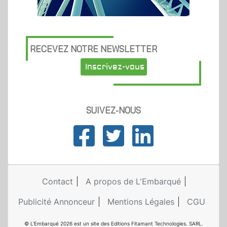
RECEVEZ NOTRE NEWSLETTER
Inscrivez-vous
SUIVEZ-NOUS
Contact
A propos de L'Embarqué
Publicité Annonceur
Mentions Légales
CGU
© L'Embarqué 2026 est un site des Editions Fitamant Technologies. SARL.