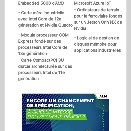
Embedded 5000 d’AMD
Microsoft Azure IoT
- Ordinateurs de terrain
- Carte mère industrielle
pour le ferroviaire fondés
avec Intel Core de 12e
sur un Jetson Orin NX de
génération et Nvidia Quadro
Nvidia
- Module processeur COM
- Logiciel de gestion de
Express fondé sur des
disques mémoire pour
processeurs Intel Core de
applications industrielles
13e génération
- Carte CompactPCI 3U
durcie architecturée sur des
processeurs Intel de 11e
génération