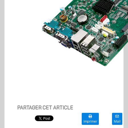
PARTAGER CET ARTICLE
Imprimer
Mail