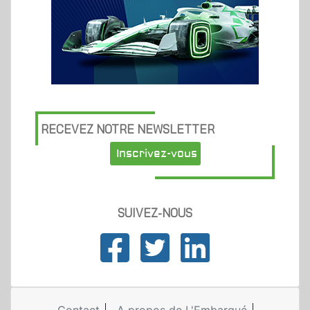
RECEVEZ NOTRE NEWSLETTER
Inscrivez-vous
SUIVEZ-NOUS