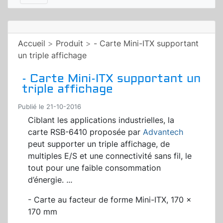
Accueil
>
Produit
>
- Carte Mini-ITX supportant
un triple affichage
- Carte Mini-ITX supportant un
triple affichage
Publié le 21-10-2016
Ciblant les applications industrielles, la
carte RSB-6410 proposée par
Advantech
peut supporter un triple affichage, de
multiples E/S et une connectivité sans fil, le
tout pour une faible consommation
d’énergie.
...
- Carte au facteur de forme Mini-ITX, 170 x
170 mm