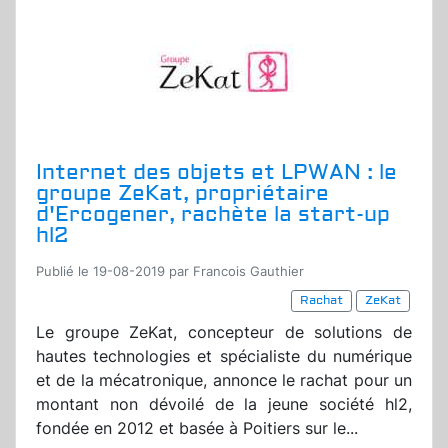
Internet des objets et LPWAN : le
groupe ZeKat, propriétaire
d'Ercogener, rachète la start-up
hl2
Publié le 19-08-2019 par Francois Gauthier
Rachat
ZeKat
Le groupe ZeKat, concepteur de solutions de
hautes technologies et spécialiste du numérique
et de la mécatronique, annonce le rachat pour un
montant non dévoilé de la jeune société hl2,
fondée en 2012 et basée à Poitiers sur le...