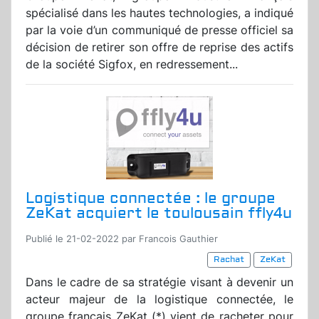
spécialisé dans les hautes technologies, a indiqué
par la voie d’un communiqué de presse officiel sa
décision de retirer son offre de reprise des actifs
de la société Sigfox, en redressement...
Logistique connectée : le groupe
ZeKat acquiert le toulousain ffly4u
Publié le 21-02-2022 par Francois Gauthier
Rachat
ZeKat
Dans le cadre de sa stratégie visant à devenir un
acteur majeur de la logistique connectée, le
groupe français ZeKat (*) vient de racheter pour