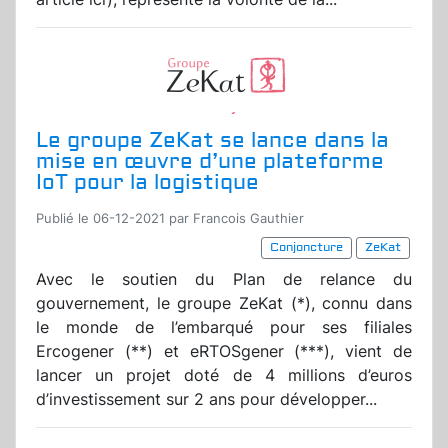
Le groupe ZeKat se lance dans la
mise en œuvre d’une plateforme
IoT pour la logistique
Publié le 06-12-2021 par Francois Gauthier
Conjoncture
ZeKat
Avec le soutien du Plan de relance du
gouvernement, le groupe ZeKat (*), connu dans
le monde de l’embarqué pour ses filiales
Ercogener (**) et eRTOSgener (***), vient de
lancer un projet doté de 4 millions d’euros
d’investissement sur 2 ans pour développer...