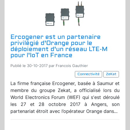
Ercogener est un partenaire
privilégié d'Orange pour le
déploiement d'un réseau LTE-M
pour l'IoT en France
Publié le 30-10-2017 par Francois Gauthier
Connectivité
ZeKat
La firme française Ercogener, basée à Saumur et
membre du groupe Zekat, a officialisé lors du
World Electronics Forum (WEF) qui s'est déroulé
les 27 et 28 octobre 2017 à Angers, son
partenariat étroit avec l’opérateur Orange dans...