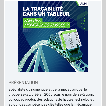
PRÉSENTATION
Spécialiste du numérique et de la mécatronique, le
groupe ZeKat, créé en 2005 sous le nom de ZeKatronic,
conçoit et produit des solutions de hautes technologies
autour des compétences clés telles que la mécanique,