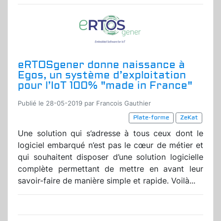
eRTOSgener donne naissance à
Egos, un système d’exploitation
pour l’IoT 100% "made in France"
Publié le 28-05-2019 par Francois Gauthier
Plate-forme
ZeKat
Une solution qui s’adresse à tous ceux dont le
logiciel embarqué n’est pas le cœur de métier et
qui souhaitent disposer d’une solution logicielle
complète permettant de mettre en avant leur
savoir-faire de manière simple et rapide. Voilà...