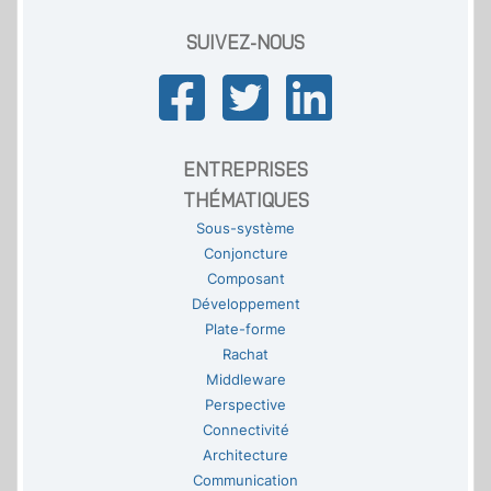
SUIVEZ-NOUS
ENTREPRISES
THÉMATIQUES
Sous-système
Conjoncture
Composant
Développement
Plate-forme
Rachat
Middleware
Perspective
Connectivité
Architecture
Communication