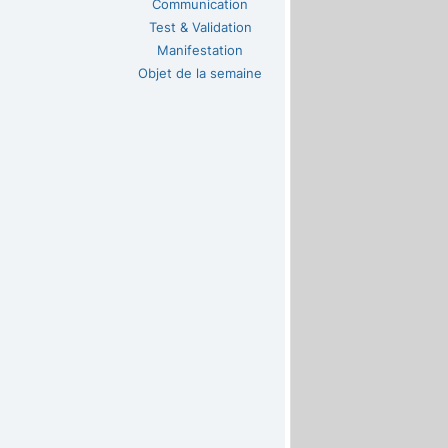
Communication
Test & Validation
Manifestation
Objet de la semaine