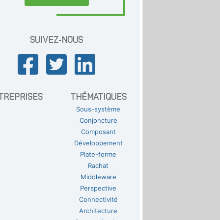
SUIVEZ-NOUS
TREPRISES
THÉMATIQUES
Sous-système
Conjoncture
Composant
Développement
Plate-forme
Rachat
Middleware
Perspective
Connectivité
Architecture