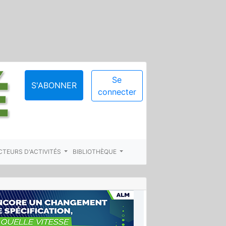
Se
S'ABONNER
connecter
CTEURS D'ACTIVITÉS
BIBLIOTHÈQUE