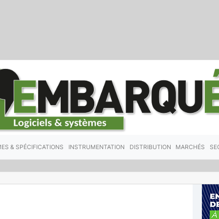
ES & SPÉCIFICATIONS
INSTRUMENTATION
DISTRIBUTION
MARCHÉS
SE