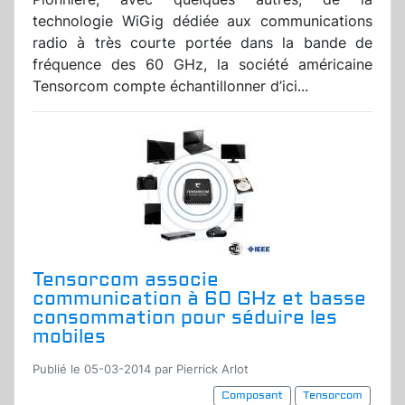
technologie WiGig dédiée aux communications
radio à très courte portée dans la bande de
fréquence des 60 GHz, la société américaine
Tensorcom compte échantillonner d’ici...
Tensorcom associe
communication à 60 GHz et basse
consommation pour séduire les
mobiles
Publié le 05-03-2014 par Pierrick Arlot
Composant
Tensorcom