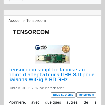
Accueil
>
Tensorcom
TENSORCOM
Tensorcom simplifie la mise au
point d’adaptateurs USB 3.0 pour
liaisons WiGig à 60 GHz
Publié le 01-06-2017 par Pierrick Arlot
Sous-système
Tensorcom
Pionnière, avec quelques autres, de la