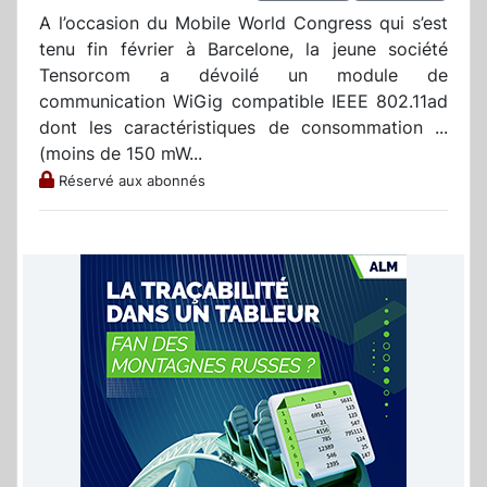
A l’occasion du Mobile World Congress qui s’est
tenu fin février à Barcelone, la jeune société
Tensorcom a dévoilé un module de
communication WiGig compatible IEEE 802.11ad
dont les caractéristiques de consommation ...
(moins de 150 mW...
Réservé aux abonnés