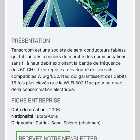
PRÉSENTATION
Tensorcom est une société de sem-conducteurs fabless
qui fut l'un des pionniers du marché des communcations
sans fil à haut débit exploitant la bande de fréquence
des 60 GHz. L'entreprise a développé des circuits
compatibles WiGig/802.11ad qui garantissent des débits
16 fois plus élevés que le Wi-Fi 802.11ac pour un quart
de la consommation électrique.
FICHE ENTREPRISE
Date de création :
2006
Nationalité :
Etats-Unis
Dirigeants :
Patrick Soon-Shiong (chairman)
RECEVEZ NOTRE NEWSLETTER