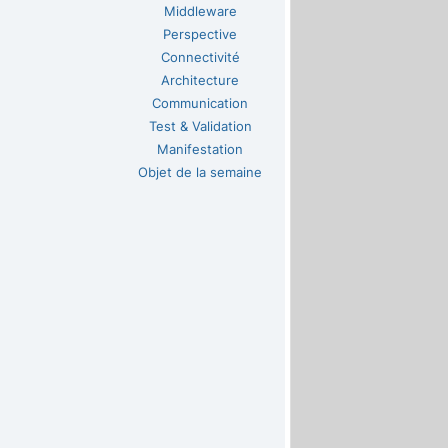
Middleware
Perspective
Connectivité
Architecture
Communication
Test & Validation
Manifestation
Objet de la semaine