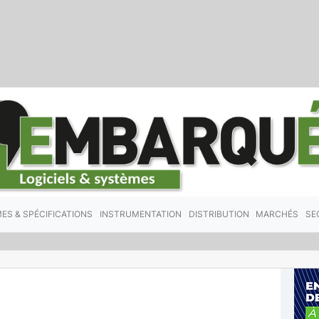
ES & SPÉCIFICATIONS
INSTRUMENTATION
DISTRIBUTION
MARCHÉS
SE