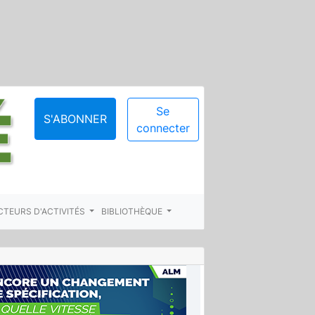
Se
S'ABONNER
connecter
CTEURS D'ACTIVITÉS
BIBLIOTHÈQUE