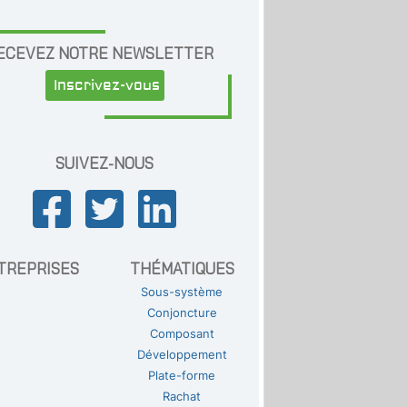
ECEVEZ NOTRE NEWSLETTER
Inscrivez-vous
SUIVEZ-NOUS
TREPRISES
THÉMATIQUES
Sous-système
Conjoncture
Composant
Développement
Plate-forme
Rachat