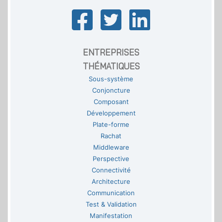
ENTREPRISES
THÉMATIQUES
Sous-système
Conjoncture
Composant
Développement
Plate-forme
Rachat
Middleware
Perspective
Connectivité
Architecture
Communication
Test & Validation
Manifestation