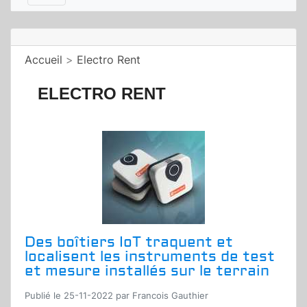
Accueil
>
Electro Rent
ELECTRO RENT
Des boîtiers IoT traquent et
localisent les instruments de test
et mesure installés sur le terrain
Publié le 25-11-2022 par Francois Gauthier