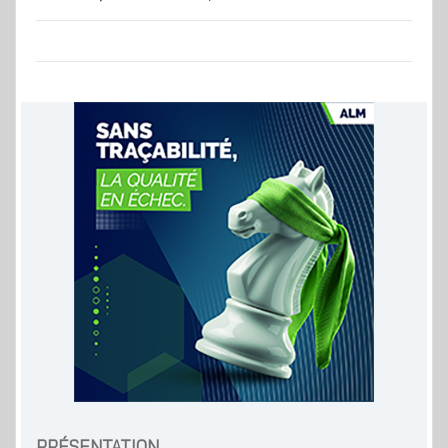
PRÉSENTATION