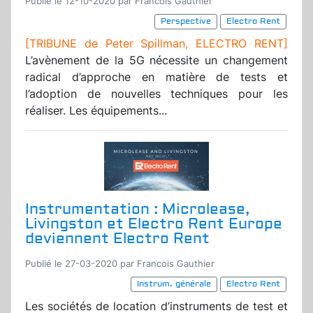
Publié le 12-10-2020 par Francois Gauthier
Perspective
Electro Rent
[TRIBUNE de Peter Spillman, ELECTRO RENT]
L’avènement de la 5G nécessite un changement
radical d’approche en matière de tests et
l’adoption de nouvelles techniques pour les
réaliser. Les équipements...
Instrumentation : Microlease,
Livingston et Electro Rent Europe
deviennent Electro Rent
Publié le 27-03-2020 par Francois Gauthier
Instrum. générale
Electro Rent
Les sociétés de location d’instruments de test et