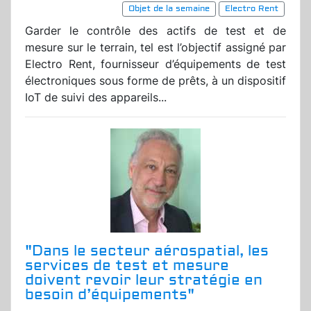
Objet de la semaine
Electro Rent
Garder le contrôle des actifs de test et de
mesure sur le terrain, tel est l’objectif assigné par
Electro Rent, fournisseur d’équipements de test
électroniques sous forme de prêts, à un dispositif
IoT de suivi des appareils...
"Dans le secteur aérospatial, les
services de test et mesure
doivent revoir leur stratégie en
besoin d’équipements"