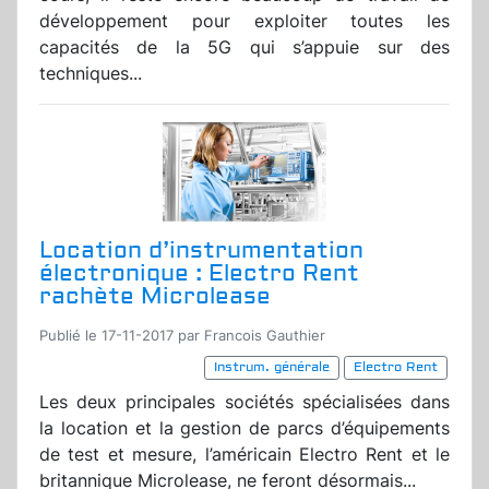
développement pour exploiter toutes les
capacités de la 5G qui s’appuie sur des
techniques...
Location d’instrumentation
électronique : Electro Rent
rachète Microlease
Publié le 17-11-2017 par Francois Gauthier
Instrum. générale
Electro Rent
Les deux principales sociétés spécialisées dans
la location et la gestion de parcs d’équipements
de test et mesure, l’américain Electro Rent et le
britannique Microlease, ne feront désormais...