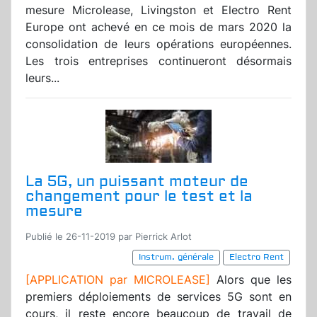
mesure Microlease, Livingston et Electro Rent
Europe ont achevé en ce mois de mars 2020 la
consolidation de leurs opérations européennes.
Les trois entreprises continueront désormais
leurs...
La 5G, un puissant moteur de
changement pour le test et la
mesure
Publié le 26-11-2019 par Pierrick Arlot
Instrum. générale
Electro Rent
[APPLICATION par MICROLEASE]
Alors que les
premiers déploiements de services 5G sont en
cours, il reste encore beaucoup de travail de