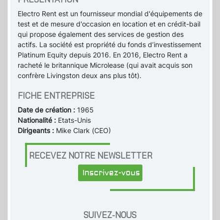
Electro Rent est un fournisseur mondial d'équipements de
test et de mesure d'occasion en location et en crédit-bail
qui propose également des services de gestion des
actifs. La société est propriété du fonds d’investissement
Platinum Equity depuis 2016. En 2016, Electro Rent a
racheté le britannique Microlease (qui avait acquis son
confrère Livingston deux ans plus tôt).
FICHE ENTREPRISE
Date de création :
1965
Nationalité :
Etats-Unis
Dirigeants :
Mike Clark (CEO)
RECEVEZ NOTRE NEWSLETTER
Inscrivez-vous
SUIVEZ-NOUS