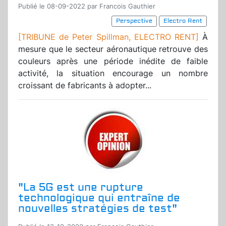
Publié le 08-09-2022 par Francois Gauthier
Perspective
Electro Rent
[TRIBUNE de Peter Spillman, ELECTRO RENT]
À
mesure que le secteur aéronautique retrouve des
couleurs après une période inédite de faible
activité, la situation encourage un nombre
croissant de fabricants à adopter...
"La 5G est une rupture
technologique qui entraîne de
nouvelles stratégies de test"