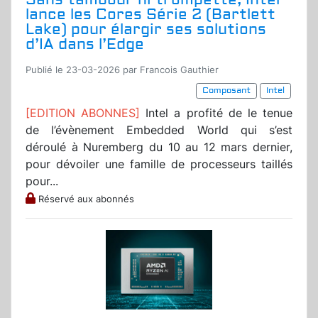
lance les Cores Série 2 (Bartlett
Lake) pour élargir ses solutions
d’IA dans l’Edge
Publié le 23-03-2026 par Francois Gauthier
Composant
Intel
[EDITION ABONNES]
Intel a profité de le tenue
de l’évènement Embedded World qui s’est
déroulé à Nuremberg du 10 au 12 mars dernier,
pour dévoiler une famille de processeurs taillés
pour...
Réservé aux abonnés