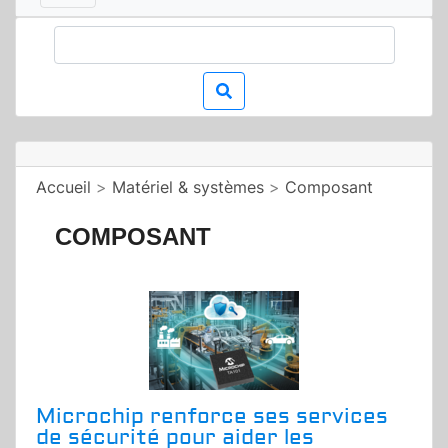
Accueil
>
Matériel & systèmes
>
Composant
COMPOSANT
Microchip renforce ses services
de sécurité pour aider les