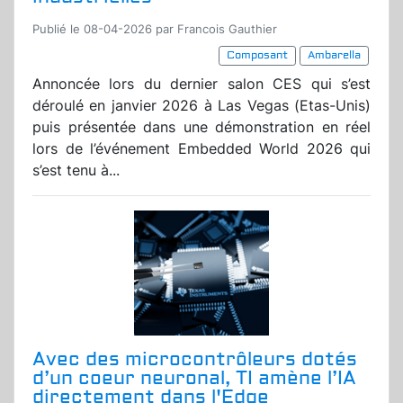
Publié le 08-04-2026 par Francois Gauthier
Composant
Ambarella
Annoncée lors du dernier salon CES qui s’est
déroulé en janvier 2026 à Las Vegas (Etas-Unis)
puis présentée dans une démonstration en réel
lors de l’événement Embedded World 2026 qui
s’est tenu à...
Avec des microcontrôleurs dotés
d’un coeur neuronal, TI amène l’IA
directement dans l'Edge