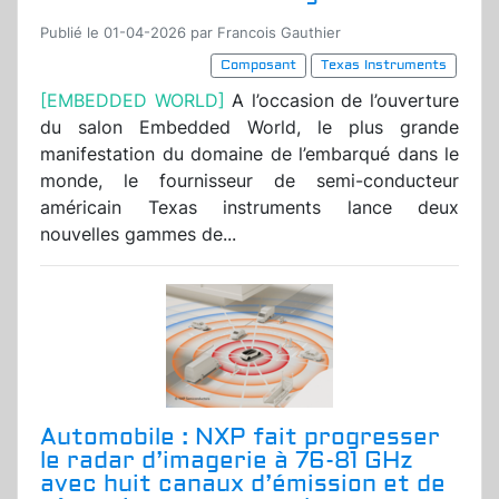
Publié le 01-04-2026 par Francois Gauthier
Composant
Texas Instruments
[EMBEDDED WORLD]
A l’occasion de l’ouverture
du salon Embedded World, le plus grande
manifestation du domaine de l’embarqué dans le
monde, le fournisseur de semi-conducteur
américain Texas instruments lance deux
nouvelles gammes de...
Automobile : NXP fait progresser
le radar d’imagerie à 76-81 GHz
avec huit canaux d’émission et de