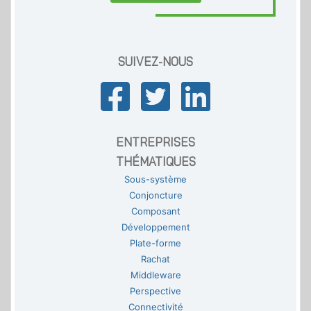
SUIVEZ-NOUS
ENTREPRISES
THÉMATIQUES
Sous-système
Conjoncture
Composant
Développement
Plate-forme
Rachat
Middleware
Perspective
Connectivité