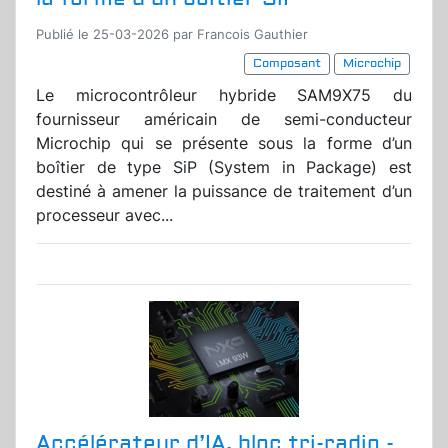
Publié le 25-03-2026 par Francois Gauthier
Composant
Microchip
Le microcontrôleur hybride SAM9X75 du
fournisseur américain de semi-conducteur
Microchip qui se présente sous la forme d’un
boîtier de type SiP (System in Package) est
destiné à amener la puissance de traitement d’un
processeur avec...
Accélérateur d’IA, bloc tri-radio -