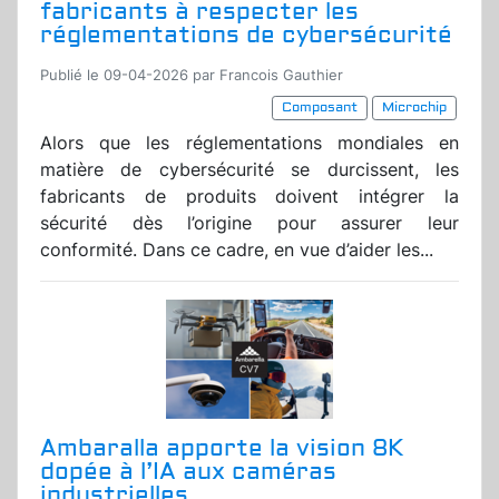
fabricants à respecter les
réglementations de cybersécurité
Publié le 09-04-2026 par Francois Gauthier
Composant
Microchip
Alors que les réglementations mondiales en
matière de cybersécurité se durcissent, les
fabricants de produits doivent intégrer la
sécurité dès l’origine pour assurer leur
conformité. Dans ce cadre, en vue d’aider les...
Ambaralla apporte la vision 8K
dopée à l’IA aux caméras
industrielles