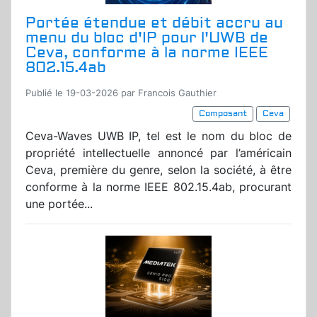
Portée étendue et débit accru au
menu du bloc d'IP pour l'UWB de
Ceva, conforme à la norme IEEE
802.15.4ab
Publié le 19-03-2026 par Francois Gauthier
Composant
Ceva
Ceva-Waves UWB IP, tel est le nom du bloc de
propriété intellectuelle annoncé par l’américain
Ceva, première du genre, selon la société, à être
conforme à la norme IEEE 802.15.4ab, procurant
une portée...