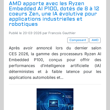
AMD apporte avec les Ryzen
Embedded AI P100, dotés de 8 à 12
coeurs Zen, une IA évolutive pour
applications industrielles et
robotiques
Publié le 20-03-2026 par Francois Gauthier
Composant
AMD
Après avoir annoncé lors du dernier salon
CES 2026, la gamme des processeurs Ryzen AI
Embedded P100, conçus pour offrir des
performances d’intelligence artificielle (IA)
déterministes et à faible latence pour les
applications automobiles et...