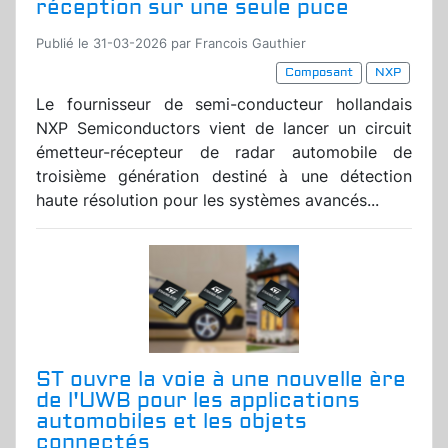
réception sur une seule puce
Publié le 31-03-2026 par Francois Gauthier
Composant
NXP
Le fournisseur de semi-conducteur hollandais
NXP Semiconductors vient de lancer un circuit
émetteur-récepteur de radar automobile de
troisième génération destiné à une détection
haute résolution pour les systèmes avancés...
ST ouvre la voie à une nouvelle ère
de l'UWB pour les applications
automobiles et les objets
connectés