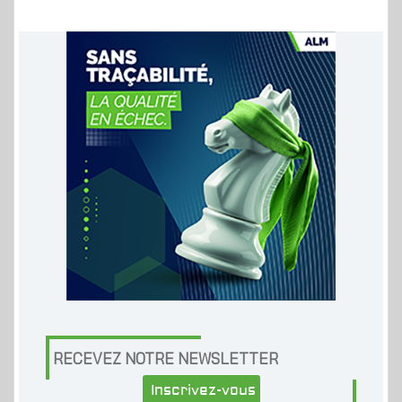
RECEVEZ NOTRE NEWSLETTER
Inscrivez-vous