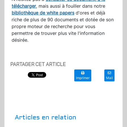
télécharger
, mais aussi à fouiller dans notre
bibliothèque de white papers
d'ores et déjà
riche de plus de 90 documents et dotée de son
propre moteur de recherche pour vous
permettre de trouver plus vite l'information
désirée.
PARTAGER CET ARTICLE
Imprimer
Mail
Articles en relation