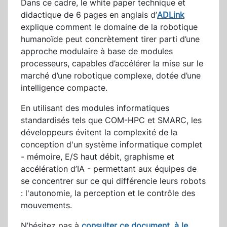
Dans ce cadre, le white paper technique et
didactique de 6 pages en anglais d’
ADLink
explique comment le domaine de la robotique
humanoïde peut concrètement tirer parti d’une
approche modulaire à base de modules
processeurs, capables d’accélérer la mise sur le
marché d’une robotique complexe, dotée d’une
intelligence compacte.
En utilisant des modules informatiques
standardisés tels que COM-HPC et SMARC, les
développeurs évitent la complexité de la
conception d'un système informatique complet
- mémoire, E/S haut débit, graphisme et
accélération d’IA - permettant aux équipes de
se concentrer sur ce qui différencie leurs robots
: l'autonomie, la perception et le contrôle des
mouvements.
N’hésitez pas à
consulter ce document, à le