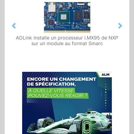
Previous
Next
ADLink installe un processeur i.MX95 de NXP
sur un module au format Smarc