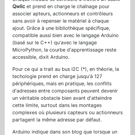
Qwiic
et prend en charge le chaînage pour
associer apteurs, actionneurs et contrôleurs
sans avoir à repenser le matériel à chaque
ajout. Grâce à une bibliothèque spécifique,
compatible aussi bien avec le langage Arduino
(basé sur le C++) qu'avec le langage
MicroPython, la courbe d'apprentissage reste
accessible, dixit Arduino.
Pour ce qui a trait au bus I2C (*), en théorie, la
techologie prend en charge jusqu'à 127
périphériques, mais en pratique, les conflits
d'adresses entre composants peuvent devenir
un véritable obstacle bien avant d'atteindre
cette limite, surtout dans les montages
complexes où plusieurs capteurs ou actionneurs
partagent la même adresse par défaut.
Arduino indique dans son blog que lorsque un