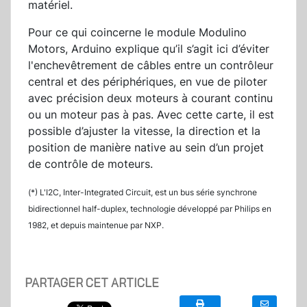
matériel.
Pour ce qui coincerne le module Modulino
Motors, Arduino explique qu’il s’agit ici d’éviter
l'enchevêtrement de câbles entre un contrôleur
central et des périphériques, en vue de piloter
avec précision deux moteurs à courant continu
ou un moteur pas à pas. Avec cette carte, il est
possible d’ajuster la vitesse, la direction et la
position de manière native au sein d’un projet
de contrôle de moteurs.
(*) L'I2C, Inter-Integrated Circuit, est un bus série synchrone
bidirectionnel half-duplex, technologie développé par Philips en
1982, et depuis maintenue par NXP.
PARTAGER CET ARTICLE