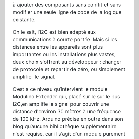
à ajouter des composants sans conflit et sans
modifier une seule ligne de code de la logique
existante.
On le sait, l’I2C est bien adapté aux
communications à courte portée. Mais si les
distances entre les appareils sont plus
importantes ou les installations plus vastes,
deux choix s'offrent au développeur : changer
de protocole et repartir de zéro, ou simplement
amplifier le signal.
C’est à ce niveau qu’intervient le module
Modulino Extender qui, placé sur le sur le bus
I2C,en amplifie le signal pour couvrir une
distance d'environ 30 mètres à une fréquence
de 100 kHz. Arduino précise en outre dans son
blog qu’aucune bibliothèque supplémentaire
n'est requise, car il s'agit d'un module purement