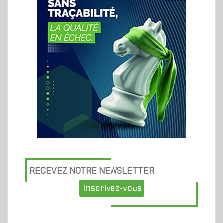
RECEVEZ NOTRE NEWSLETTER
Inscrivez-vous