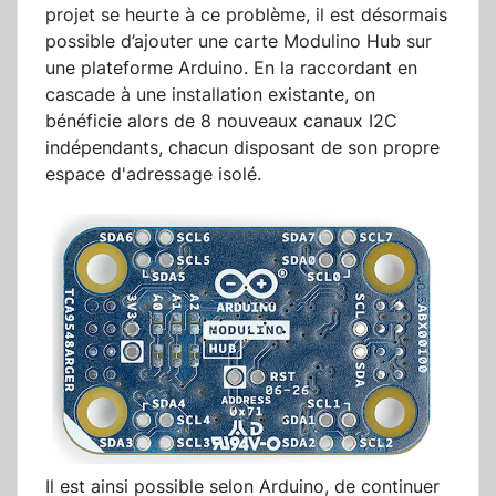
projet se heurte à ce problème, il est désormais
possible d’ajouter une carte Modulino Hub sur
une plateforme Arduino. En la raccordant en
cascade à une installation existante, on
bénéficie alors de 8 nouveaux canaux I2C
indépendants, chacun disposant de son propre
espace d'adressage isolé.
Il est ainsi possible selon Arduino, de continuer