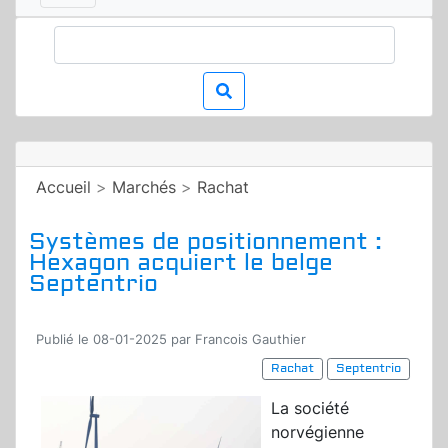
Accueil
>
Marchés
>
Rachat
Systèmes de positionnement :
Hexagon acquiert le belge
Septentrio
Publié le 08-01-2025 par Francois Gauthier
Rachat
Septentrio
La société
norvégienne