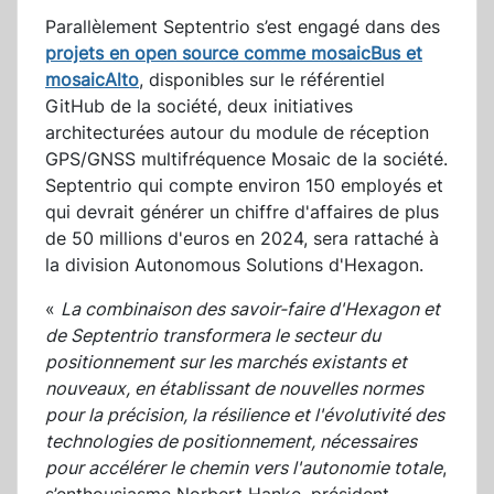
Parallèlement Septentrio s’est engagé dans des
projets en open source comme mosaicBus et
mosaicAlto
, disponibles sur le référentiel
GitHub de la société, deux initiatives
architecturées autour du module de réception
GPS/GNSS multifréquence Mosaic de la société.
Septentrio qui compte environ 150 employés et
qui devrait générer un chiffre d'affaires de plus
de 50 millions d'euros en 2024, sera rattaché à
la division Autonomous Solutions d'Hexagon.
«
La combinaison des savoir-faire d'Hexagon et
de Septentrio transformera le secteur du
positionnement sur les marchés existants et
nouveaux, en établissant de nouvelles normes
pour la précision, la résilience et l'évolutivité des
technologies de positionnement, nécessaires
pour accélérer le chemin vers l'autonomie totale
,