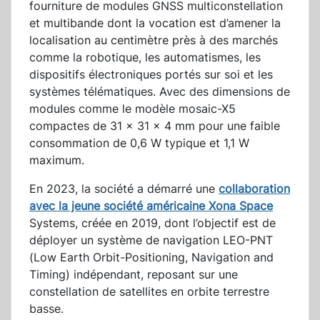
fourniture de modules GNSS multiconstellation
et multibande dont la vocation est d’amener la
localisation au centimètre près à des marchés
comme la robotique, les automatismes, les
dispositifs électroniques portés sur soi et les
systèmes télématiques. Avec des dimensions de
modules comme le modèle mosaic-X5
compactes de 31 x 31 x 4 mm pour une faible
consommation de 0,6 W typique et 1,1 W
maximum.
En 2023, la société a démarré une
collaboration
avec la jeune société américaine Xona Space
Systems, créée en 2019, dont l’objectif est de
déployer un système de navigation LEO-PNT
(Low Earth Orbit-Positioning, Navigation and
Timing) indépendant, reposant sur une
constellation de satellites en orbite terrestre
basse.