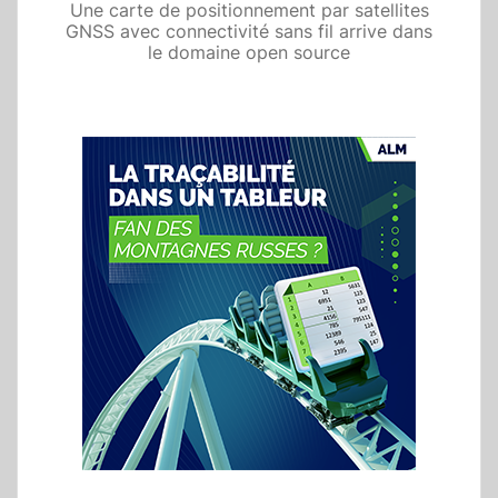
Une carte de positionnement par satellites
GNSS avec connectivité sans fil arrive dans
le domaine open source