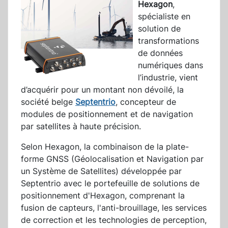
Hexagon
,
spécialiste en
solution de
transformations
de données
numériques dans
l’industrie, vient
d’acquérir pour un montant non dévoilé, la
société belge
Septentrio
, concepteur de
modules de positionnement et de navigation
par satellites à haute précision.
Selon Hexagon, la combinaison de la plate-
forme GNSS (Géolocalisation et Navigation par
un Système de Satellites) développée par
Septentrio avec le portefeuille de solutions de
positionnement d'Hexagon, comprenant la
fusion de capteurs, l'anti-brouillage, les services
de correction et les technologies de perception,