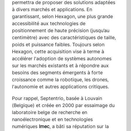
permettra de proposer des solutions adaptées
à divers marchés et applications. En
garantissant, selon Hexagon, une plus grande
accessibilité aux technologies de
positionnement de haute précision (jusqu’au
centimètre) avec des caractéristiques de taille,
poids et puissance faibles. Toujours selon
Hexagon, cette acquisition vise à terme à
accélérer l'adoption de systèmes autonomes
sur les marchés existants et à répondre aux
besoins des segments émergents à forte
croissance comme la robotique, les drones,
l'autonomie et autres applications critiques.
Pour rappel, Septentrio, basée à Louvain
(Belgique) et créée en 2000 par essaimage du
laboratoire belge de recherche en
nanoélectronique et en technologies
numériques
Imec
, a bâti sa réputation sur la