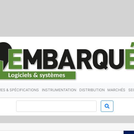
ES & SPÉCIFICATIONS
INSTRUMENTATION
DISTRIBUTION
MARCHÉS
SE