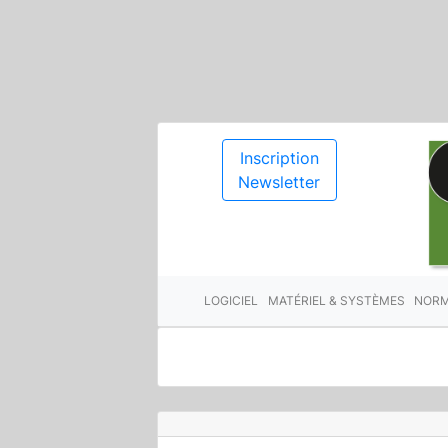
Inscription
Newsletter
LOGICIEL
MATÉRIEL & SYSTÈMES
NORM