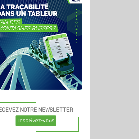
ECEVEZ NOTRE NEWSLETTER
Inscrivez-vous