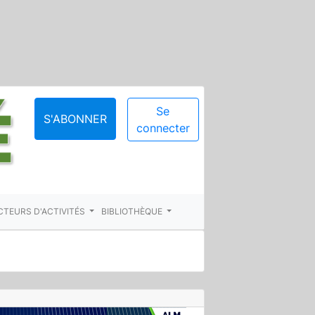
Se
S'ABONNER
connecter
CTEURS D'ACTIVITÉS
BIBLIOTHÈQUE