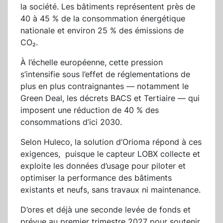
la société. Les bâtiments représentent près de
40 à 45 % de la consommation énergétique
nationale et environ 25 % des émissions de
CO₂.
À l’échelle européenne, cette pression
s’intensifie sous l’effet de réglementations de
plus en plus contraignantes — notamment le
Green Deal, les décrets BACS et Tertiaire — qui
imposent une réduction de 40 % des
consommations d’ici 2030.
Selon Huleco, la solution d’Orioma répond à ces
exigences, puisque le capteur LOBX collecte et
exploite les données d’usage pour piloter et
optimiser la performance des bâtiments
existants et neufs, sans travaux ni maintenance.
D’ores et déjà une seconde levée de fonds et
prévue au premier trimestre 2027 pour soutenir