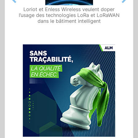
Previous
Next
Loriot et Enless Wireless veulent doper
l’usage des technologies LoRa et LoRaWAN
dans le bâtiment intelligent