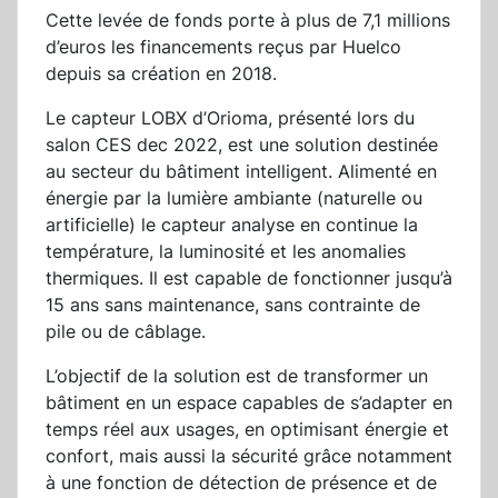
Cette levée de fonds porte à plus de 7,1 millions
d’euros les financements reçus par Huelco
depuis sa création en 2018.
Le capteur LOBX d’Orioma, présenté lors du
salon CES dec 2022, est une solution destinée
au secteur du bâtiment intelligent. Alimenté en
énergie par la lumière ambiante (naturelle ou
artificielle) le capteur analyse en continue la
température, la luminosité et les anomalies
thermiques. Il est capable de fonctionner jusqu’à
15 ans sans maintenance, sans contrainte de
pile ou de câblage.
L’objectif de la solution est de transformer un
bâtiment en un espace capables de s’adapter en
temps réel aux usages, en optimisant énergie et
confort, mais aussi la sécurité grâce notamment
à une fonction de détection de présence et de