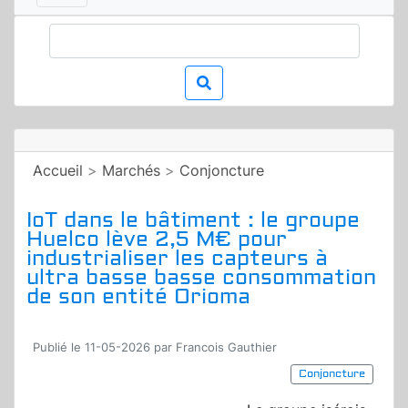
Accueil
>
Marchés
>
Conjoncture
IoT dans le bâtiment : le groupe
Huelco lève 2,5 M€ pour
industrialiser les capteurs à
ultra basse basse consommation
de son entité Orioma
Publié le 11-05-2026 par Francois Gauthier
Conjoncture