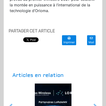
la montée en puissance à l’international de la
technologie d’Orioma.
PARTAGER CET ARTICLE
Imprimer
Mail
Articles en relation