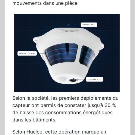
mouvements dans une pièce.
Selon la société, les premiers déploiements du
capteur ont permis de constater jusqu’à 30 %
de baisse des consommations énergétiques
dans les bâtiments.
Selon Huelco, cette opération marque un