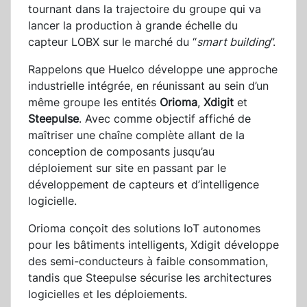
tournant dans la trajectoire du groupe qui va
lancer la production à grande échelle du
capteur LOBX sur le marché du “
smart building
”.
Rappelons que Huelco développe une approche
industrielle intégrée, en réunissant au sein d’un
même groupe les entités
Orioma
,
Xdigit
et
Steepulse
. Avec comme objectif affiché de
maîtriser une chaîne complète allant de la
conception de composants jusqu’au
déploiement sur site en passant par le
développement de capteurs et d’intelligence
logicielle.
Orioma conçoit des solutions IoT autonomes
pour les bâtiments intelligents, Xdigit développe
des semi-conducteurs à faible consommation,
tandis que Steepulse sécurise les architectures
logicielles et les déploiements.