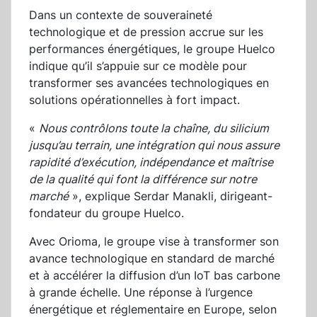
Dans un contexte de souveraineté
technologique et de pression accrue sur les
performances énergétiques, le groupe Huelco
indique qu’il s’appuie sur ce modèle pour
transformer ses avancées technologiques en
solutions opérationnelles à fort impact.
«
Nous contrôlons toute la chaîne, du silicium
jusqu’au terrain, une intégration qui nous assure
rapidité d’exécution, indépendance et maîtrise
de la qualité qui font la différence sur notre
marché
», explique Serdar Manakli, dirigeant-
fondateur du groupe Huelco.
Avec Orioma, le groupe vise à transformer son
avance technologique en standard de marché
et à accélérer la diffusion d’un IoT bas carbone
à grande échelle. Une réponse à l’urgence
énergétique et réglementaire en Europe, selon