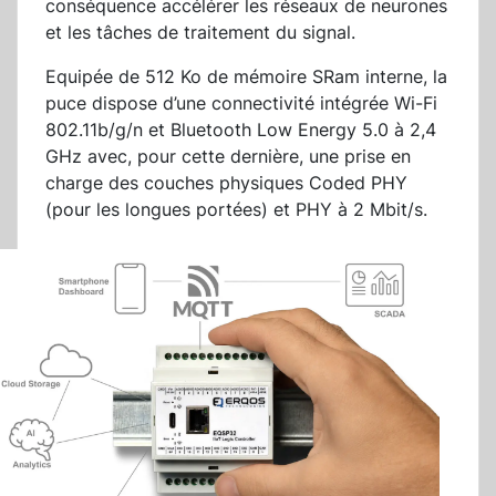
conséquence accélérer les réseaux de neurones
et les tâches de traitement du signal.
Equipée de 512 Ko de mémoire SRam interne, la
puce dispose d’une connectivité intégrée Wi-Fi
802.11b/g/n et Bluetooth Low Energy 5.0 à 2,4
GHz avec, pour cette dernière, une prise en
charge des couches physiques Coded PHY
(pour les longues portées) et PHY à 2 Mbit/s.