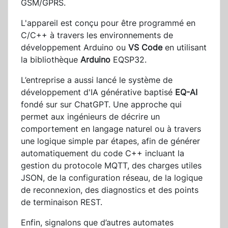
GSM/GPRS.
L'appareil est conçu pour être programmé en
C/C++ à travers les environnements de
développement Arduino ou
VS Code
en utilisant
la bibliothèque
Arduino
EQSP32.
L’entreprise a aussi lancé le système de
développement d'IA générative baptisé
EQ-AI
fondé sur sur ChatGPT. Une approche qui
permet aux ingénieurs de décrire un
comportement en langage naturel ou à travers
une logique simple par étapes, afin de générer
automatiquement du code C++ incluant la
gestion du protocole MQTT, des charges utiles
JSON, de la configuration réseau, de la logique
de reconnexion, des diagnostics et des points
de terminaison REST.
Enfin, signalons que d’autres automates