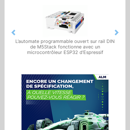
Previous
Next
L’automate programmable ouvert sur rail DIN
de M5Stack fonctionne avec un
microcontrôleur ESP32 d’Espressif