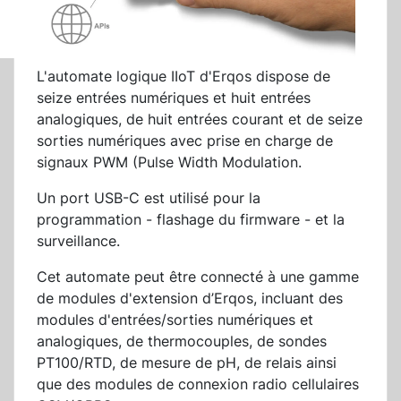
L'automate logique IIoT d'Erqos dispose de
seize entrées numériques et huit entrées
analogiques, de huit entrées courant et de seize
sorties numériques avec prise en charge de
signaux PWM (Pulse Width Modulation.
Un port USB-C est utilisé pour la
programmation - flashage du firmware - et la
surveillance.
Cet automate peut être connecté à une gamme
de modules d'extension d’Erqos, incluant des
modules d'entrées/sorties numériques et
analogiques, de thermocouples, de sondes
PT100/RTD, de mesure de pH, de relais ainsi
que des modules de connexion radio cellulaires