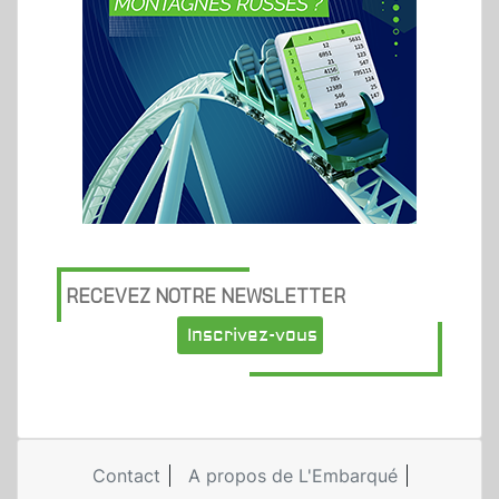
RECEVEZ NOTRE NEWSLETTER
Inscrivez-vous
Contact
A propos de L'Embarqué