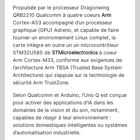
Propulsée par le processeur Dragonwing
QRB2210 Qualcomm à quatre coeurs
Arm
Cortex-A53 accompagné d’un processeur
graphique (GPU) Adreno, et capable de faire
tourner un environnement Linux complet, la
carte intègre en outre un un microcontrôleur
STM32U585 de
STMicroelectronics
à coeur
Arm Cortex-M33, conforme aux exigences de
l’architecture Arm TBSA (Trusted Base System
Architecture) qui s’appuie sur la technologie de
sécurité Arm TrustZone.
Selon Qualcomm et Arduino, l’Uno Q est conçue
pour activer des applications d’IA dans les
domaines de la vision et du son, notamment,
capables de réagir à leur environnement :
solutions domestiques intelligentes ou systèmes
d’automatisation industrielle.