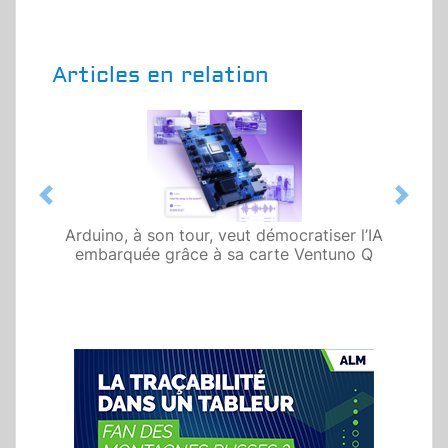
Articles en relation
Previous
Next
Arduino, à son tour, veut démocratiser l’IA
embarquée grâce à sa carte Ventuno Q