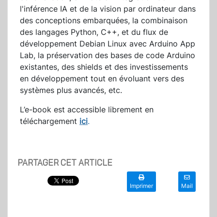
l'inférence IA et de la vision par ordinateur dans
des conceptions embarquées, la combinaison
des langages Python, C++, et du flux de
développement Debian Linux avec Arduino App
Lab, la préservation des bases de code Arduino
existantes, des shields et des investissements
en développement tout en évoluant vers des
systèmes plus avancés, etc.
L’e-book est accessible librement en
téléchargement
ici
.
PARTAGER CET ARTICLE
Imprimer
Mail