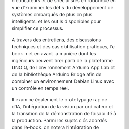
d'éducateurs et de spécialistes en robotique en
vue d’examiner les défis du développement de
systèmes embarqués de plus en plus
intelligents, et les outils disponibles pour
simplifier ce processus.
A travers des entretiens, des discussions
techniques et des cas d’utilisation pratiques, l'e-
book met en avant la manière dont les
ingénieurs peuvent tirer parti de la plateforme
UNO Q, de l'environnement Arduino App Lab et
de la bibliothèque Arduino Bridge afin de
combiner un environnement Debian Linux avec
un contrôle en temps réel.
Il examine également le prototypage rapide
d'IA, l'intégration de la vision par ordinateur et
la transition de la démonstration de faisabilité à
la production. Parmi les sujets clés abordés
dans l’e-book, on notera l’intégration de