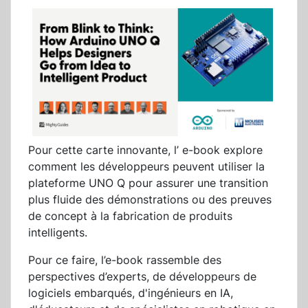
Pour cette carte innovante, l’ e-book explore
comment les développeurs peuvent utiliser la
plateforme UNO Q pour assurer une transition
plus fluide des démonstrations ou des preuves
de concept à la fabrication de produits
intelligents.
Pour ce faire, l’e-book rassemble des
perspectives d’experts, de développeurs de
logiciels embarqués, d'ingénieurs en IA,