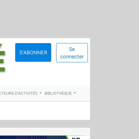
Se
S'ABONNER
connecter
CTEURS D'ACTIVITÉS
BIBLIOTHÈQUE