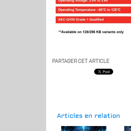
PARTAGER CET ARTICLE
Articles en relation