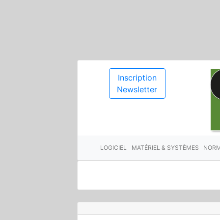
Inscription
Newsletter
LOGICIEL
MATÉRIEL & SYSTÈMES
NORM