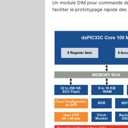
Un module DIM pour commande de 
faciliter le prototypage rapide d