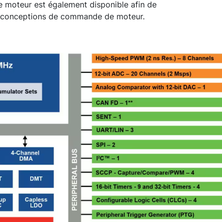
moteur est également disponible afin de
es conceptions de commande de moteur.