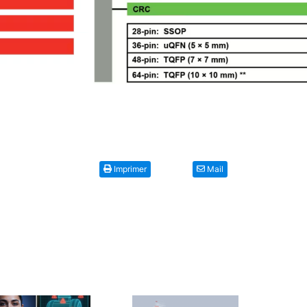
Imprimer
Mail