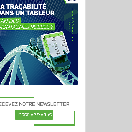
ECEVEZ NOTRE NEWSLETTER
Inscrivez-vous