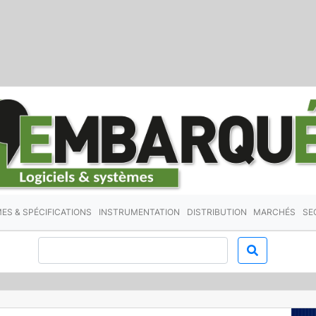
ES & SPÉCIFICATIONS
INSTRUMENTATION
DISTRIBUTION
MARCHÉS
SE