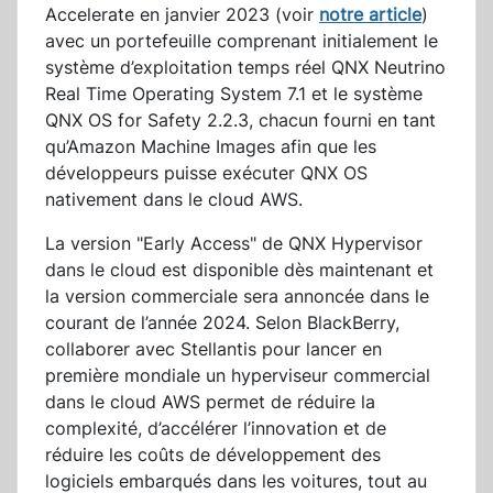
Accelerate en janvier 2023 (voir
notre article
)
avec un portefeuille comprenant initialement le
système d’exploitation temps réel QNX Neutrino
Real Time Operating System 7.1 et le système
QNX OS for Safety 2.2.3, chacun fourni en tant
qu’Amazon Machine Images afin que les
développeurs puisse exécuter QNX OS
nativement dans le cloud AWS.
La version "Early Access" de QNX Hypervisor
dans le cloud est disponible dès maintenant et
la version commerciale sera annoncée dans le
courant de l’année 2024. Selon BlackBerry,
collaborer avec Stellantis pour lancer en
première mondiale un hyperviseur commercial
dans le cloud AWS permet de réduire la
complexité, d’accélérer l’innovation et de
réduire les coûts de développement des
logiciels embarqués dans les voitures, tout au