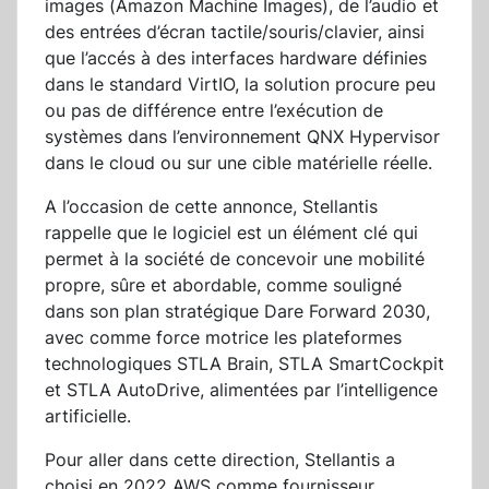
images (Amazon Machine Images), de l’audio et
des entrées d’écran tactile/souris/clavier, ainsi
que l’accés à des interfaces hardware définies
dans le standard VirtIO, la solution procure peu
ou pas de différence entre l’exécution de
systèmes dans l’environnement QNX Hypervisor
dans le cloud ou sur une cible matérielle réelle.
A l’occasion de cette annonce, Stellantis
rappelle que le logiciel est un élément clé qui
permet à la société de concevoir une mobilité
propre, sûre et abordable, comme souligné
dans son plan stratégique Dare Forward 2030,
avec comme force motrice les plateformes
technologiques STLA Brain, STLA SmartCockpit
et STLA AutoDrive, alimentées par l’intelligence
artificielle.
Pour aller dans cette direction, Stellantis a
choisi en 2022 AWS comme fournisseur