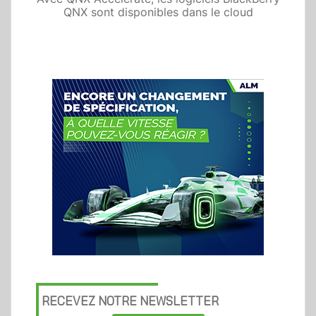
QNX sont disponibles dans le cloud
RECEVEZ NOTRE NEWSLETTER