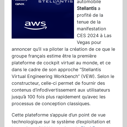
automobile
Stellantis
a
profité de la
tenue de la
manifestation
CES 2024 à Las
Vegas pour
annoncer qu’il va piloter la création de ce que le
groupe français estime être la première
plateforme de cockpit virtuel au monde, et ce
dans le cadre de son approche “Stellantis
Virtual Engineering Workbench” (VEW). Selon le
constructeur, celle-ci permet de fournir des
contenus d’infodivertissement aux utilisateurs
jusqu’à 100 fois plus rapidement qu’avec les
processus de conception classiques.
Cette plateforme s’appuie d’un point de vue
technologique sur le système d’exploitation et