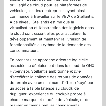
privilégié de cloud pour les plateformes de
véhicules, les deux entreprises ayant ainsi
commencé à travailler sur le VEW de Stellantis.
A ce niveau, Stellantis estime que la
virtualisation et l’abstraction des logiciels dans
le cloud sont essentielles pour accélérer le
développement et maintenir la livraison de
fonctionnalités au rythme de la demande des
consommateurs.
En prenant une approche orientée logicielle
associée au déploiement dans le cloud de QNX
Hypervisor, Stellantis ambitionne
in fine
d’accélérer la collecte des retours de données
de terrain avec un minimum d’effort (étayé par
un accès à faible latence au cloud), de
dupliquer l’expérience du cockpit propre à
chaque marque et modèle de véhicule, et de
réaliser en temps réel les changements