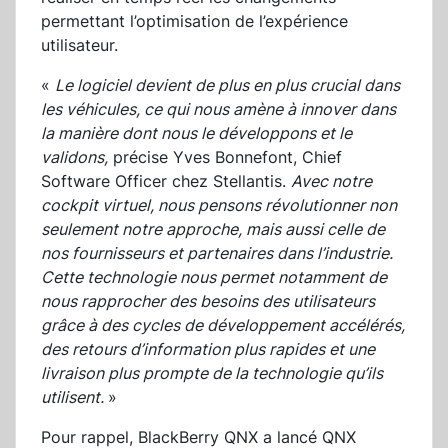
permettant l’optimisation de l’expérience
utilisateur.
«
Le logiciel devient de plus en plus crucial dans
les véhicules, ce qui nous amène à innover dans
la manière dont nous le développons et le
validons,
précise Yves Bonnefont, Chief
Software Officer chez Stellantis.
Avec notre
cockpit virtuel, nous pensons révolutionner non
seulement notre approche, mais aussi celle de
nos fournisseurs et partenaires dans l’industrie.
Cette technologie nous permet notamment de
nous rapprocher des besoins des utilisateurs
grâce à des cycles de développement accélérés,
des retours d’information plus rapides et une
livraison plus prompte de la technologie qu’ils
utilisent.
»
Pour rappel, BlackBerry QNX a lancé QNX