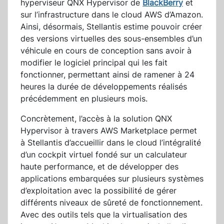
hyperviseur QNX Hypervisor de
BlackBerry
et
sur l’infrastructure dans le cloud AWS d’Amazon.
Ainsi, désormais, Stellantis estime pouvoir créer
des versions virtuelles des sous-ensembles d’un
véhicule en cours de conception sans avoir à
modifier le logiciel principal qui les fait
fonctionner, permettant ainsi de ramener à 24
heures la durée de développements réalisés
précédemment en plusieurs mois.
Concrètement, l’accès à la solution QNX
Hypervisor à travers AWS Marketplace permet
à Stellantis d’accueillir dans le cloud l’intégralité
d’un cockpit virtuel fondé sur un calculateur
haute performance, et de développer des
applications embarquées sur plusieurs systèmes
d’exploitation avec la possibilité de gérer
différents niveaux de sûreté de fonctionnement.
Avec des outils tels que la virtualisation des