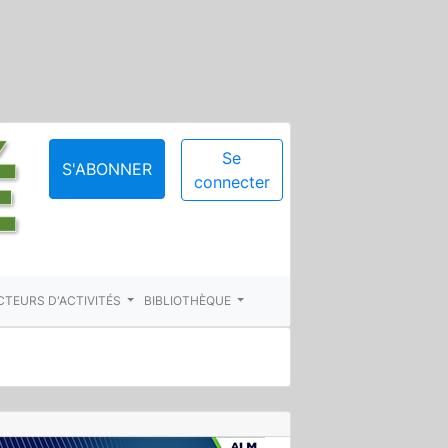
Se
S'ABONNER
connecter
CTEURS D'ACTIVITÉS
BIBLIOTHÈQUE