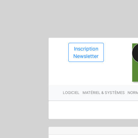
Inscription
Newsletter
LOGICIEL
MATÉRIEL & SYSTÈMES
NORM