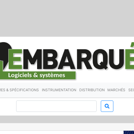
ES & SPÉCIFICATIONS
INSTRUMENTATION
DISTRIBUTION
MARCHÉS
SE