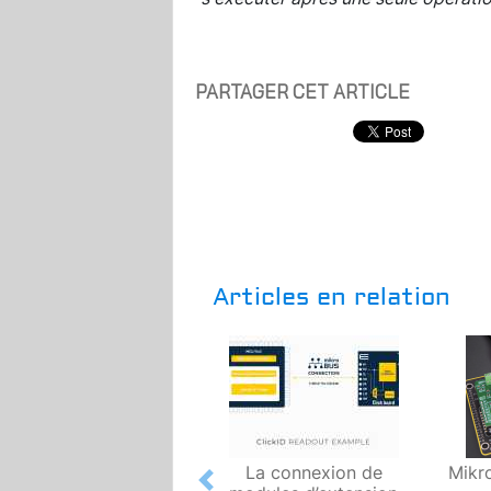
PARTAGER CET ARTICLE
Articles en relation
La connexion de
Mikr