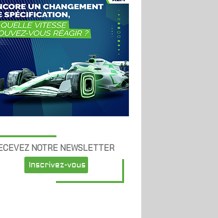
ECEVEZ NOTRE NEWSLETTER
Inscrivez-vous