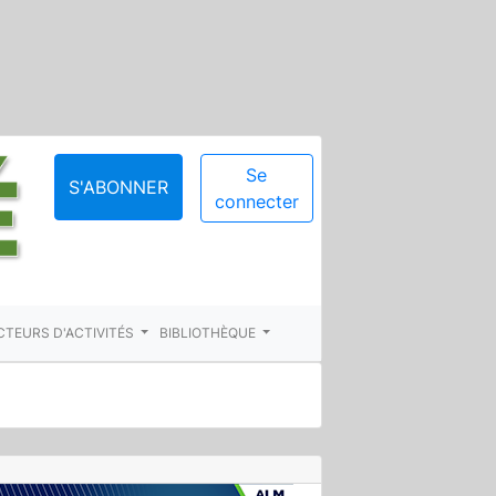
Se
S'ABONNER
connecter
CTEURS D'ACTIVITÉS
BIBLIOTHÈQUE