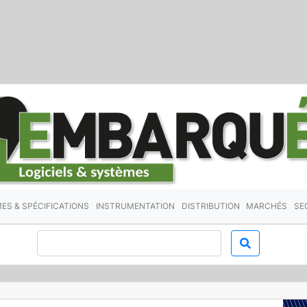
ES & SPÉCIFICATIONS
INSTRUMENTATION
DISTRIBUTION
MARCHÉS
SE