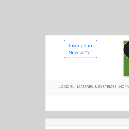
Inscription
Newsletter
LOGICIEL
MATÉRIEL & SYSTÈMES
NORM