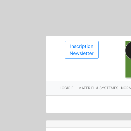
Inscription
Newsletter
LOGICIEL
MATÉRIEL & SYSTÈMES
NORM