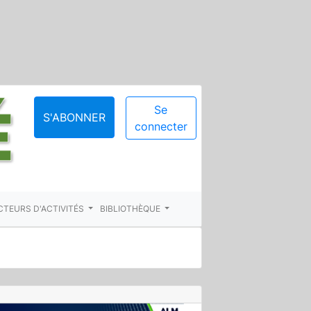
Se
S'ABONNER
connecter
CTEURS D'ACTIVITÉS
BIBLIOTHÈQUE