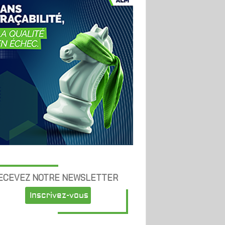
ECEVEZ NOTRE NEWSLETTER
Inscrivez-vous