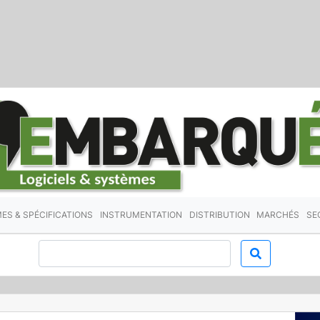
ES & SPÉCIFICATIONS
INSTRUMENTATION
DISTRIBUTION
MARCHÉS
SE