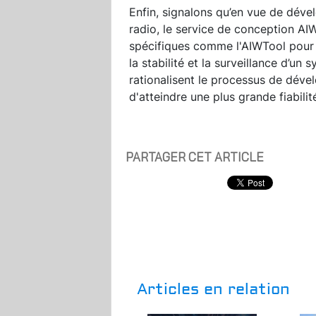
Enfin, signalons qu’en vue de dév
radio, le service de conception AIW
spécifiques comme l'AIWTool pour le
la stabilité et la surveillance d’un
rationalisent le processus de dév
d'atteindre une plus grande fiabilité
PARTAGER CET ARTICLE
Articles en relation