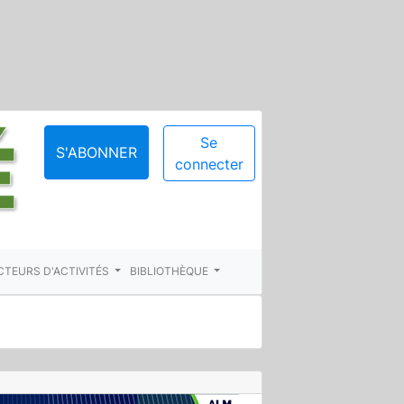
Se
S'ABONNER
connecter
CTEURS D'ACTIVITÉS
BIBLIOTHÈQUE