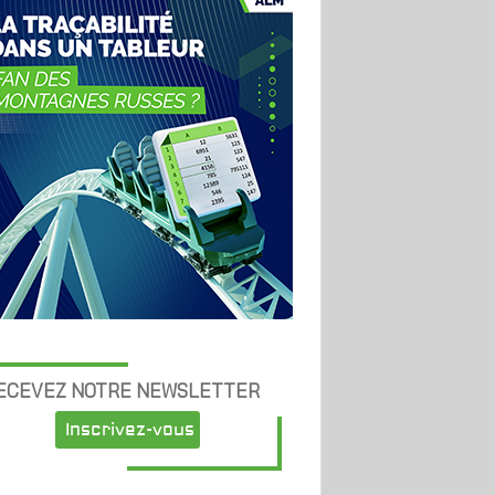
ECEVEZ NOTRE NEWSLETTER
Inscrivez-vous