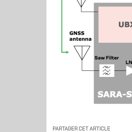
PARTAGER CET ARTICLE