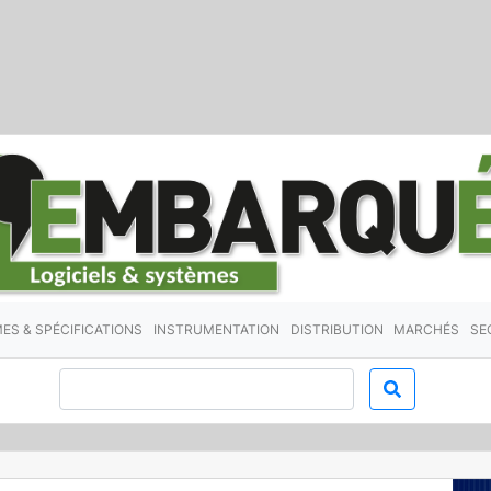
ES & SPÉCIFICATIONS
INSTRUMENTATION
DISTRIBUTION
MARCHÉS
SE