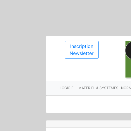
Inscription
Newsletter
LOGICIEL
MATÉRIEL & SYSTÈMES
NORM