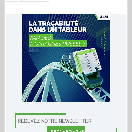
RECEVEZ NOTRE NEWSLETTER
Inscrivez-vous