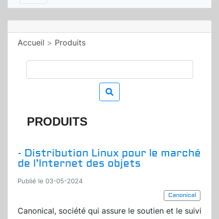
Accueil
>
Produits
PRODUITS
- Distribution Linux pour le marché
de l’Internet des objets
Publié le 03-05-2024
Canonical
Canonical, société qui assure le soutien et le suivi