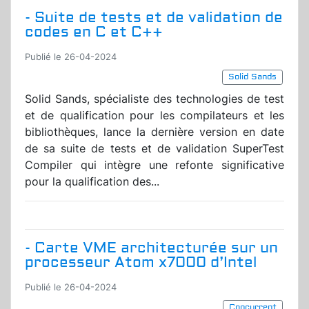
- Suite de tests et de validation de
codes en C et C++
Publié le 26-04-2024
Solid Sands
Solid Sands, spécialiste des technologies de test
et de qualification pour les compilateurs et les
bibliothèques, lance la dernière version en date
de sa suite de tests et de validation SuperTest
Compiler qui intègre une refonte significative
pour la qualification des...
- Carte VME architecturée sur un
processeur Atom x7000 d’Intel
Publié le 26-04-2024
Concurrent