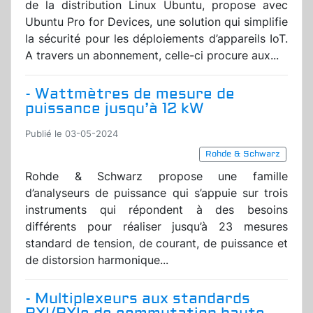
de la distribution Linux Ubuntu, propose avec
Ubuntu Pro for Devices, une solution qui simplifie
la sécurité pour les déploiements d’appareils IoT.
A travers un abonnement, celle-ci procure aux...
- Wattmètres de mesure de
puissance jusqu’à 12 kW
Publié le 03-05-2024
Rohde & Schwarz
Rohde & Schwarz propose une famille
d’analyseurs de puissance qui s’appuie sur trois
instruments qui répondent à des besoins
différents pour réaliser jusqu’à 23 mesures
standard de tension, de courant, de puissance et
de distorsion harmonique...
- Multiplexeurs aux standards