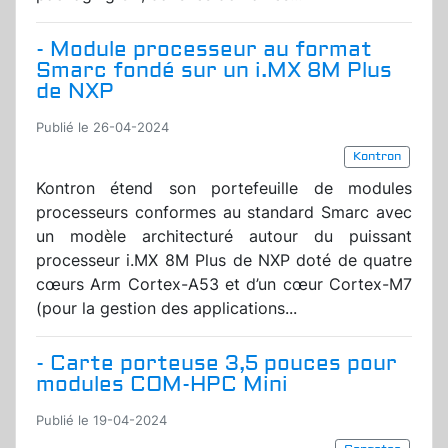
- Module processeur au format
Smarc fondé sur un i.MX 8M Plus
de NXP
Publié le 26-04-2024
Kontron
Kontron étend son portefeuille de modules
processeurs conformes au standard Smarc avec
un modèle architecturé autour du puissant
processeur i.MX 8M Plus de NXP doté de quatre
cœurs Arm Cortex-A53 et d’un cœur Cortex-M7
(pour la gestion des applications...
- Carte porteuse 3,5 pouces pour
modules COM-HPC Mini
Publié le 19-04-2024