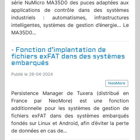
série NuMicro MA35D0 des puces adaptées aux
applications de contrôle dans des systèmes
industriels : automatismes, infrastructures
intelligentes, systèmes de gestion d’énergie… Le
MA35D0...
- Fonction d’implantation de
fichiers exFAT dans des systèmes
embarqués
Publié le 26-04-2024
NeoMore
Persistence Manager de Tuxera (distribué en
France par NeoMore) est une fonction
additionnelle pour les systèmes de gestion de
fichiers exFAT dans des systèmes embarqués
fondés sur Linux et Android, afin d’éviter la perte
de données en cas de...