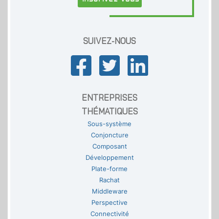
SUIVEZ-NOUS
ENTREPRISES
THÉMATIQUES
Sous-système
Conjoncture
Composant
Développement
Plate-forme
Rachat
Middleware
Perspective
Connectivité