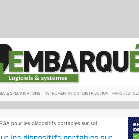
ES & SPÉCIFICATIONS
INSTRUMENTATION
DISTRIBUTION
MARCHÉS
SE
PGA pour les dispositifs portables sur soi
r les dispositifs portables sur