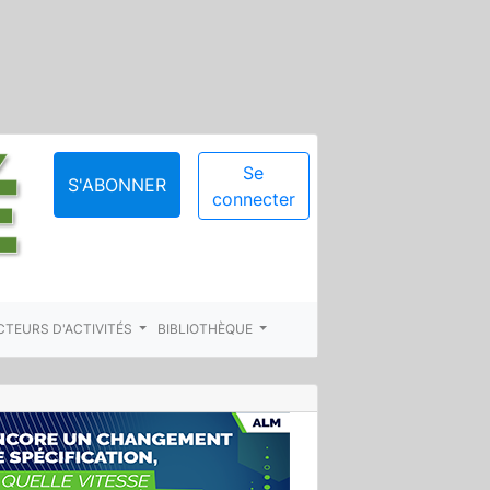
Se
S'ABONNER
connecter
CTEURS D'ACTIVITÉS
BIBLIOTHÈQUE