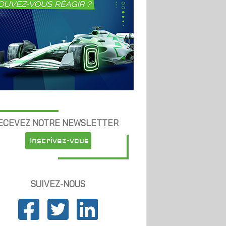
ECEVEZ NOTRE NEWSLETTER
Inscrivez-vous
SUIVEZ-NOUS