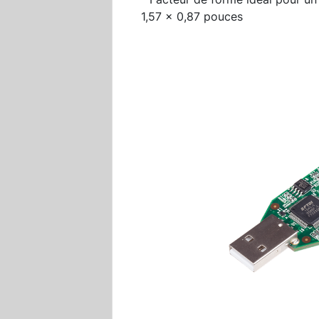
1,57 x 0,87 pouces