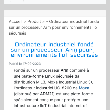
Accueil
>
Produit
>
- Ordinateur industriel fondé
sur un processeur Arm pour environnements IIoT
sécurisés
- Ordinateur industriel fondé
sur un processeur Arm pour
environnements IIoT sécurisés
Publié le 17-02-2023
Fondé sur un processeur
Arm
combiné à
une plate-forme Linux sécurisée (la
distribution MIL3, Moxa Industrial Linux 3),
l'ordinateur industriel UC-8200 de
Moxa
(distribué par
ADM21
) est une plate-forme
spécialement conçue pour protéger une
infrastructure IIoT (Industrial Internet of