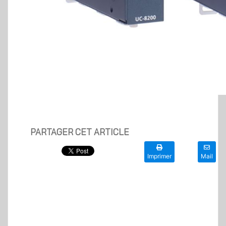
PARTAGER CET ARTICLE
Imprimer
Mail