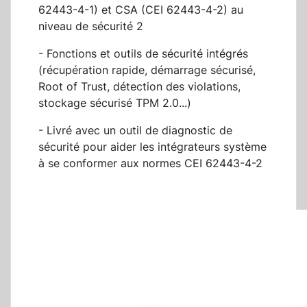
62443-4-1) et CSA (CEI 62443-4-2) au
niveau de sécurité 2
- Fonctions et outils de sécurité intégrés
(récupération rapide, démarrage sécurisé,
Root of Trust, détection des violations,
stockage sécurisé TPM 2.0...)
- Livré avec un outil de diagnostic de
sécurité pour aider les intégrateurs système
à se conformer aux normes CEI 62443-4-2