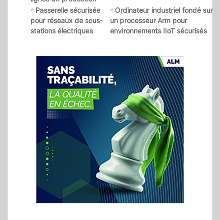
- Passerelle sécurisée
- Ordinateur industriel fondé sur
pour réseaux de sous-
un processeur Arm pour
stations électriques
environnements IIoT sécurisés