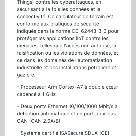
Things) contre les cyberattaques, en
sécurisant à la fois les données et la
connectivité. Ce calculateur de terrain est
conforme aux pratiques de sécurité
indiqués dans la norme CEI 62443-3-3 pour
protéger les applications IIoT contre les
menaces, telles que l'accès non autorisé, la
falsification ou les violations de données, et
ce dans les domaines de l'automatisation
industrielle et des installations pétrolière et
gazière.
- Processeur Arm Cortex-A7 à double cœur
cadencé à 1 GHz
- Deux ports Ethernet 10/100/1000 Mbit/s à
détection automatique et un port pour bus
CAN (CAN 2.0A/B)
- Système certifié ISASecure SDLA (CEI