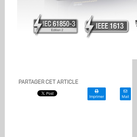
PARTAGER CET ARTICLE
Imprimer
Mail