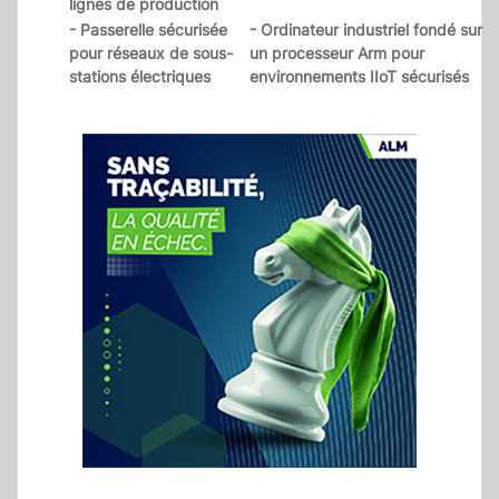
lignes de production
- Passerelle sécurisée
- Ordinateur industriel fondé sur
pour réseaux de sous-
un processeur Arm pour
stations électriques
environnements IIoT sécurisés