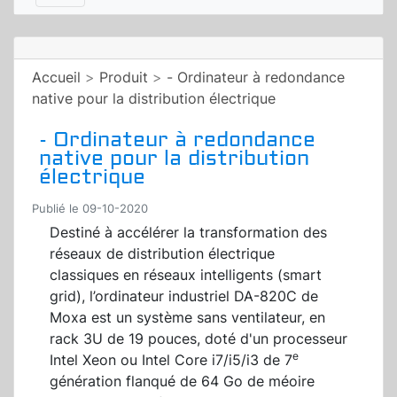
Accueil
>
Produit
>
- Ordinateur à redondance
native pour la distribution électrique
- Ordinateur à redondance
native pour la distribution
électrique
Publié le 09-10-2020
Destiné à accélérer la transformation des
réseaux de distribution électrique
classiques en réseaux intelligents (smart
grid), l’ordinateur industriel DA-820C de
Moxa est un système sans ventilateur, en
rack 3U de 19 pouces, doté d'un processeur
e
Intel Xeon ou Intel Core i7/i5/i3 de 7
génération flanqué de 64 Go de méoire