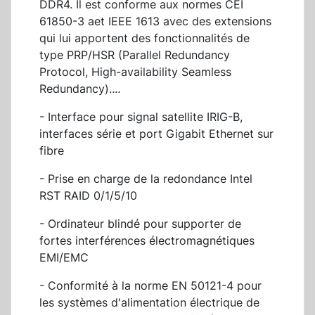
DDR4. Il est conforme aux normes CEI
61850-3 aet IEEE 1613 avec des extensions
qui lui apportent des fonctionnalités de
type PRP/HSR (Parallel Redundancy
Protocol, High-availability Seamless
Redundancy).
...
- Interface pour signal satellite IRIG-B,
interfaces série et port Gigabit Ethernet sur
fibre
- Prise en charge de la redondance Intel
RST RAID 0/1/5/10
- Ordinateur blindé pour supporter de
fortes interférences électromagnétiques
EMI/EMC
- Conformité à la norme EN 50121-4 pour
les systèmes d'alimentation électrique de