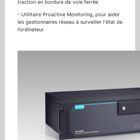
traction en bordure de voie ferrée
- Utilitaire Proactive Monitoring, pour aider
les gestionnaires réseau à surveiller l'état de
l’ordinateur