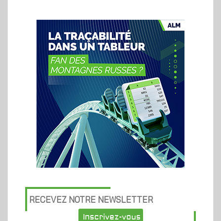
RECEVEZ NOTRE NEWSLETTER
Inscrivez-vous