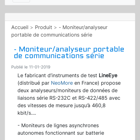
Accueil
>
Produit
>
- Moniteur/analyseur
portable de communications série
- Moniteur/analyseur portable
de communications série
Publié le 11-01-2019
Le fabricant d’instruments de test
LineEye
(distribué par
NeoMore
en France) propose
deux analyseurs/moniteurs de données de
liaisons série RS-232C et RS-422/485 avec
des vitesses de mesure jusqu’à 460,8
kbit/s.
...
- Moniteurs de lignes asynchrones
autonomes fonctionnant sur batterie