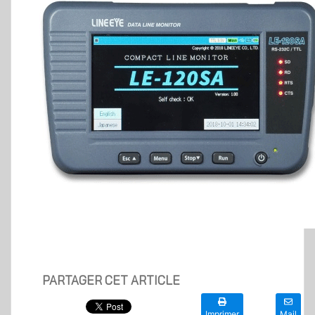
PARTAGER CET ARTICLE
Imprimer
Mail