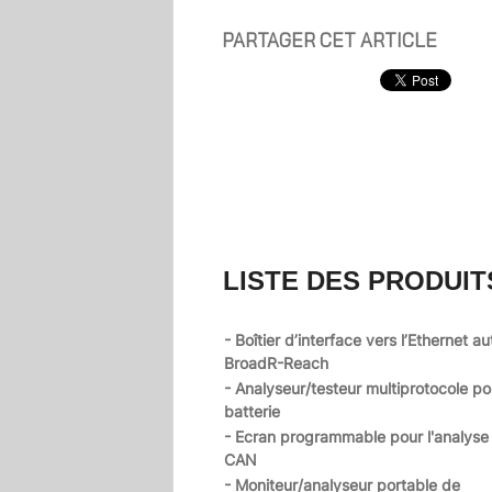
PARTAGER CET ARTICLE
LISTE DES PRODUIT
- Boîtier d’interface vers l’Ethernet a
BroadR-Reach
- Analyseur/testeur multiprotocole po
batterie
- Ecran programmable pour l'analyse
CAN
- Moniteur/analyseur portable de