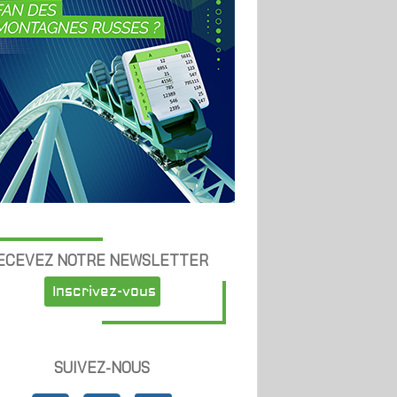
ECEVEZ NOTRE NEWSLETTER
Inscrivez-vous
SUIVEZ-NOUS