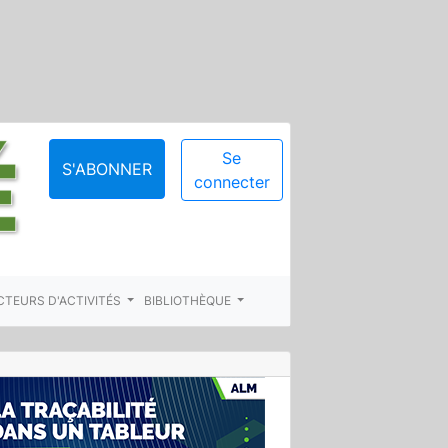
Se
S'ABONNER
connecter
CTEURS D'ACTIVITÉS
BIBLIOTHÈQUE