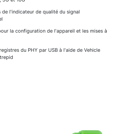
de l'indicateur de qualité du signal
el
ur la configuration de l'appareil et les mises à
 registres du PHY par USB à l'aide de Vehicle
trepid