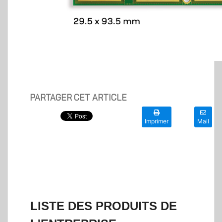
PARTAGER CET ARTICLE
Imprimer
Mail
LISTE DES PRODUITS DE