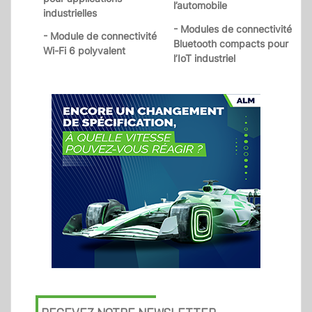
l’automobile
industrielles
- Modules de connectivité
- Module de connectivité
Bluetooth compacts pour
Wi-Fi 6 polyvalent
l’IoT industriel