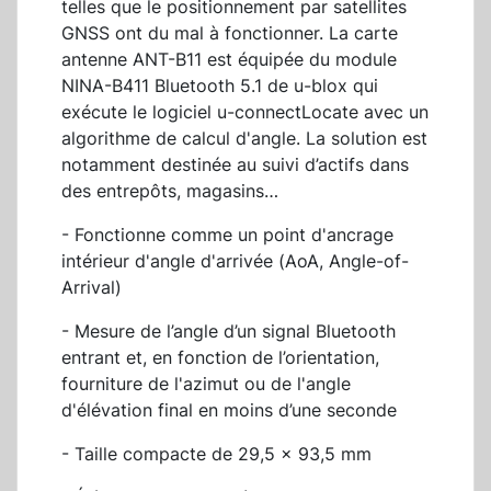
telles que le positionnement par satellites
GNSS ont du mal à fonctionner. La carte
antenne ANT-B11 est équipée du module
NINA-B411 Bluetooth 5.1 de u-blox qui
exécute le logiciel u-connectLocate avec un
algorithme de calcul d'angle. La solution est
notamment destinée au suivi d’actifs dans
des entrepôts, magasins…
- Fonctionne comme un point d'ancrage
intérieur d'angle d'arrivée (AoA, Angle-of-
Arrival)
- Mesure de l’angle d’un signal Bluetooth
entrant et, en fonction de l’orientation,
fourniture de l'azimut ou de l'angle
d'élévation final en moins d’une seconde
- Taille compacte de 29,5 x 93,5 mm