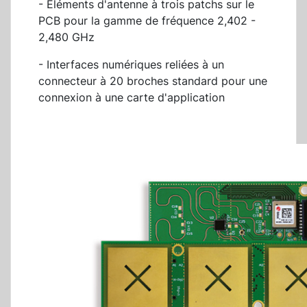
- Éléments d'antenne à trois patchs sur le
PCB pour la gamme de fréquence 2,402 -
2,480 GHz
- Interfaces numériques reliées à un
connecteur à 20 broches standard pour une
connexion à une carte d'application