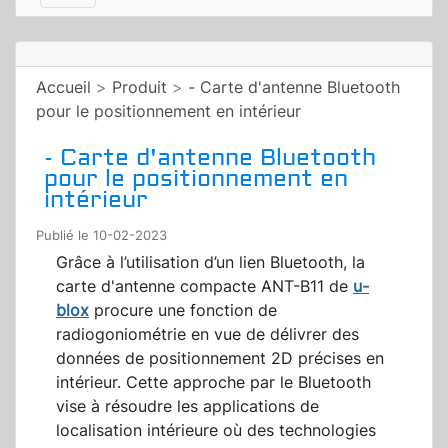
Accueil
>
Produit
>
- Carte d'antenne Bluetooth
pour le positionnement en intérieur
- Carte d'antenne Bluetooth
pour le positionnement en
intérieur
Publié le 10-02-2023
Grâce à l’utilisation d’un lien Bluetooth, la
carte d'antenne compacte ANT-B11 de
u-
blox
procure une fonction de
radiogoniométrie en vue de délivrer des
données de positionnement 2D précises en
intérieur. Cette approche par le Bluetooth
vise à résoudre les applications de
localisation intérieure où des technologies