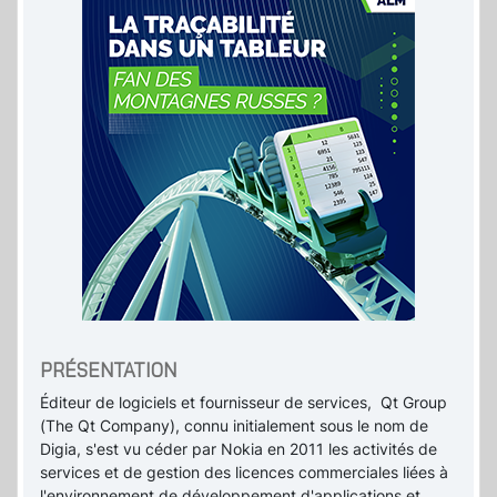
PRÉSENTATION
Éditeur de logiciels et fournisseur de services, Qt Group
(The Qt Company), connu initialement sous le nom de
Digia, s'est vu céder par Nokia en 2011 les activités de
services et de gestion des licences commerciales liées à
l'environnement de développement d'applications et