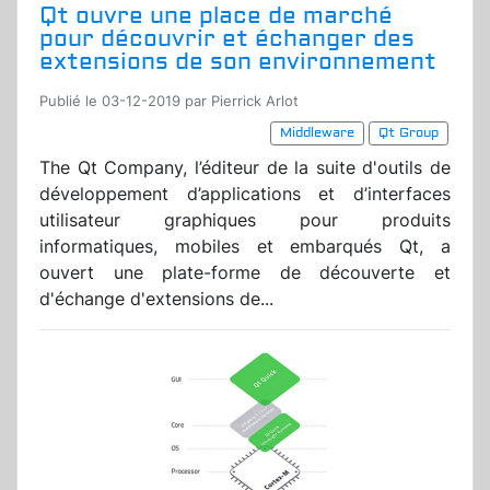
Qt ouvre une place de marché
pour découvrir et échanger des
extensions de son environnement
Publié le 03-12-2019 par Pierrick Arlot
Middleware
Qt Group
The Qt Company, l’éditeur de la suite d'outils de
développement d’applications et d’interfaces
utilisateur graphiques pour produits
informatiques, mobiles et embarqués Qt, a
ouvert une plate-forme de découverte et
d'échange d'extensions de...