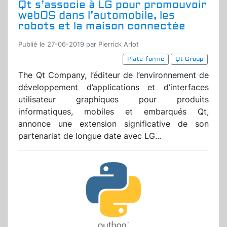
Qt s’associe à LG pour promouvoir
webOS dans l’automobile, les
robots et la maison connectée
Publié le 27-06-2019 par Pierrick Arlot
Plate-forme
Qt Group
The Qt Company, l’éditeur de l’environnement de
développement d’applications et d’interfaces
utilisateur graphiques pour produits
informatiques, mobiles et embarqués Qt,
annonce une extension significative de son
partenariat de longue date avec LG...