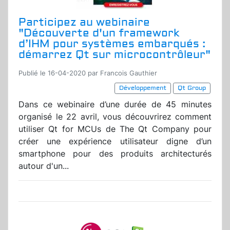
Participez au webinaire
"Découverte d'un framework
d’IHM pour systèmes embarqués :
démarrez Qt sur microcontrôleur"
Publié le 16-04-2020 par Francois Gauthier
Développement
Qt Group
Dans ce webinaire d’une durée de 45 minutes
organisé le 22 avril, vous découvrirez comment
utiliser Qt for MCUs de The Qt Company pour
créer une expérience utilisateur digne d’un
smartphone pour des produits architecturés
autour d'un...