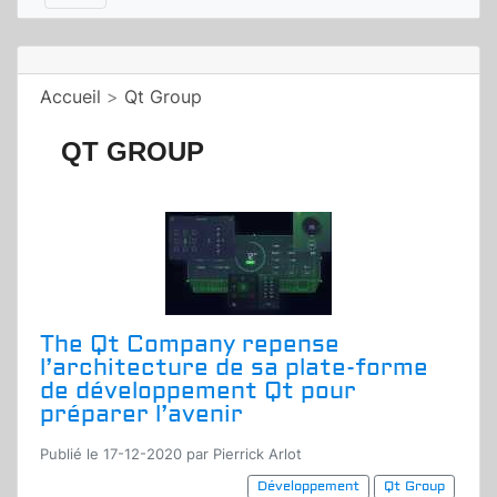
Accueil
>
Qt Group
QT GROUP
The Qt Company repense
l’architecture de sa plate-forme
de développement Qt pour
préparer l’avenir
Publié le 17-12-2020 par Pierrick Arlot
Développement
Qt Group