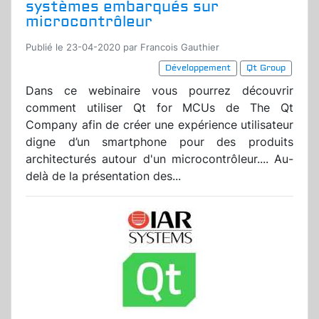
systèmes embarqués sur
microcontrôleur
Publié le 23-04-2020 par Francois Gauthier
Développement
Qt Group
Dans ce webinaire vous pourrez découvrir
comment utiliser Qt for MCUs de The Qt
Company afin de créer une expérience utilisateur
digne d’un smartphone pour des produits
architecturés autour d'un microcontrôleur.... Au-
delà de la présentation des...