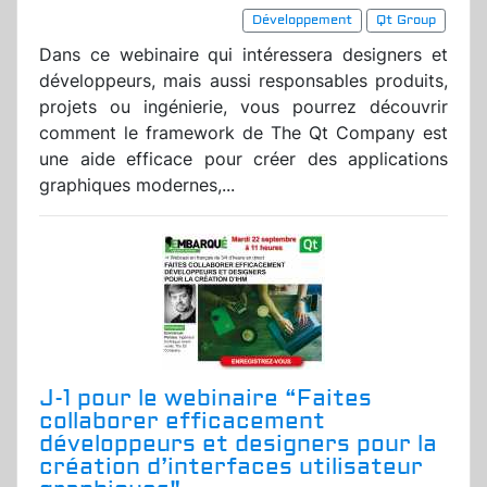
Développement
Qt Group
Dans ce webinaire qui intéressera designers et
développeurs, mais aussi responsables produits,
projets ou ingénierie, vous pourrez découvrir
comment le framework de The Qt Company est
une aide efficace pour créer des applications
graphiques modernes,...
J-1 pour le webinaire “Faites
collaborer efficacement
développeurs et designers pour la
création d’interfaces utilisateur