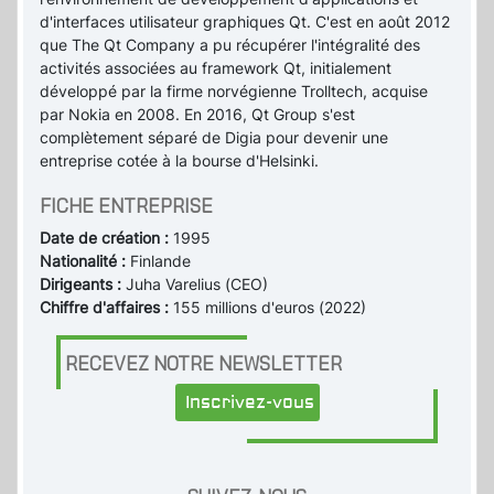
d'interfaces utilisateur graphiques Qt. C'est en août 2012
que The Qt Company a pu récupérer l'intégralité des
activités associées au framework Qt, initialement
développé par la firme norvégienne Trolltech, acquise
par Nokia en 2008. En 2016, Qt Group s'est
complètement séparé de Digia pour devenir une
entreprise cotée à la bourse d'Helsinki.
FICHE ENTREPRISE
Date de création :
1995
Nationalité :
Finlande
Dirigeants :
Juha Varelius (CEO)
Chiffre d'affaires :
155 millions d'euros (2022)
RECEVEZ NOTRE NEWSLETTER
Inscrivez-vous