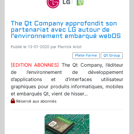
The Qt Company approfondit son
partenariat avec LG autour de
l'environnement embarqué webOS
Publié le 13-01-2020 par Pierrick Arlot
Plate-forme
Qt Group
[EDITION ABONNES]
The Qt Company, l’éditeur
de l’environnement de développement
d’applications et d’interfaces utilisateur
graphiques pour produits informatiques, mobiles
et embarqués Qt, vient de hisser...
Réservé aux abonnés