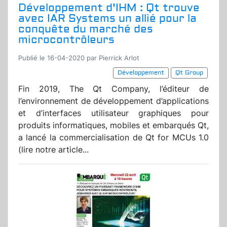
Développement d'IHM : Qt trouve
avec IAR Systems un allié pour la
conquête du marché des
microcontrôleurs
Publié le 16-04-2020 par Pierrick Arlot
Développement
Qt Group
Fin 2019, The Qt Company, l’éditeur de
l’environnement de développement d’applications
et d’interfaces utilisateur graphiques pour
produits informatiques, mobiles et embarqués Qt,
a lancé la commercialisation de Qt for MCUs 1.0
(lire notre article...