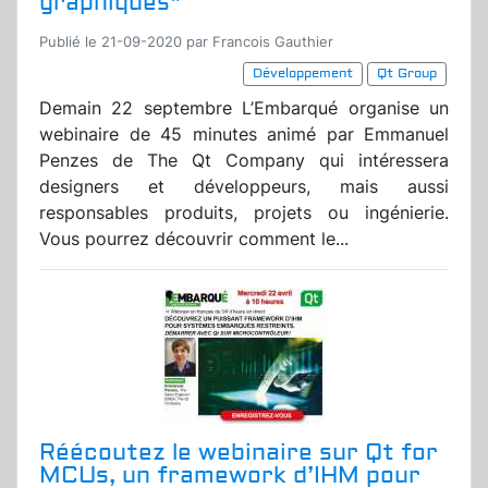
graphiques"
Publié le 21-09-2020 par Francois Gauthier
Développement
Qt Group
Demain 22 septembre L’Embarqué organise un
webinaire de 45 minutes animé par Emmanuel
Penzes de The Qt Company qui intéressera
designers et développeurs, mais aussi
responsables produits, projets ou ingénierie.
Vous pourrez découvrir comment le...
Réécoutez le webinaire sur Qt for
MCUs, un framework d’IHM pour