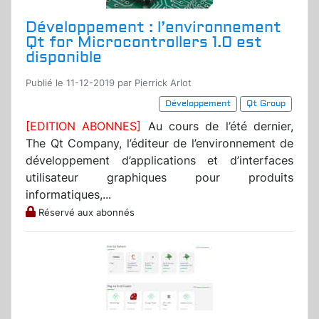
Développement : l’environnement
Qt for Microcontrollers 1.0 est
disponible
Publié le 11-12-2019 par Pierrick Arlot
Développement
Qt Group
[EDITION ABONNES]
Au cours de l’été dernier,
The Qt Company, l’éditeur de l’environnement de
développement d’applications et d’interfaces
utilisateur graphiques pour produits
informatiques,...
Réservé aux abonnés