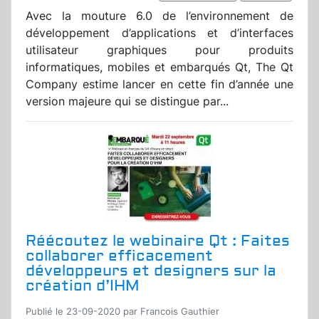
Avec la mouture 6.0 de l’environnement de
développement d’applications et d’interfaces
utilisateur graphiques pour produits
informatiques, mobiles et embarqués Qt, The Qt
Company estime lancer en cette fin d’année une
version majeure qui se distingue par...
Réécoutez le webinaire Qt : Faites
collaborer efficacement
développeurs et designers sur la
création d’IHM
Publié le 23-09-2020 par Francois Gauthier