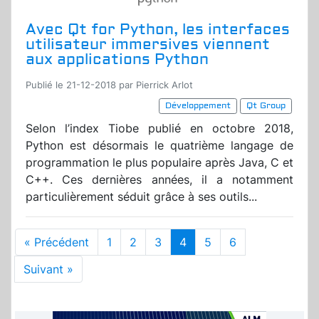
Avec Qt for Python, les interfaces
utilisateur immersives viennent
aux applications Python
Publié le 21-12-2018 par Pierrick Arlot
Développement
Qt Group
Selon l’index Tiobe publié en octobre 2018,
Python est désormais le quatrième langage de
programmation le plus populaire après Java, C et
C++. Ces dernières années, il a notamment
particulièrement séduit grâce à ses outils...
« Précédent
1
2
3
4
5
6
Suivant »