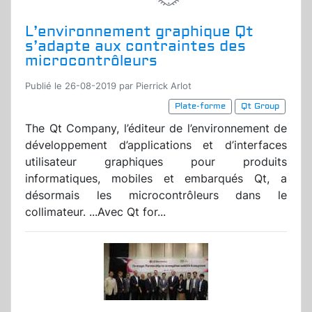
L’environnement graphique Qt
s’adapte aux contraintes des
microcontrôleurs
Publié le 26-08-2019 par Pierrick Arlot
Plate-forme
Qt Group
The Qt Company, l’éditeur de l’environnement de
développement d’applications et d’interfaces
utilisateur graphiques pour produits
informatiques, mobiles et embarqués Qt, a
désormais les microcontrôleurs dans le
collimateur. ...Avec Qt for...