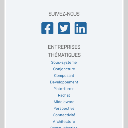
SUIVEZ-NOUS
ENTREPRISES
THÉMATIQUES
Sous-système
Conjoncture
Composant
Développement
Plate-forme
Rachat
Middleware
Perspective
Connectivité
Architecture