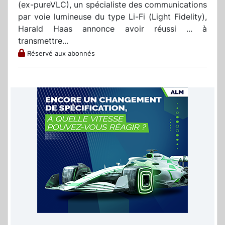
(ex-pureVLC), un spécialiste des communications
par voie lumineuse du type Li-Fi (Light Fidelity),
Harald Haas annonce avoir réussi ... à
transmettre...
Réservé aux abonnés