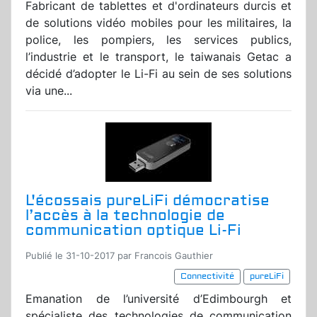
Fabricant de tablettes et d'ordinateurs durcis et
de solutions vidéo mobiles pour les militaires, la
police, les pompiers, les services publics,
l’industrie et le transport, le taiwanais Getac a
décidé d’adopter le Li-Fi au sein de ses solutions
via une...
L'écossais pureLiFi démocratise
l’accès à la technologie de
communication optique Li-Fi
Publié le 31-10-2017 par Francois Gauthier
Connectivité
pureLiFi
Emanation de l’université d’Edimbourgh et
spécialiste des technologies de communication