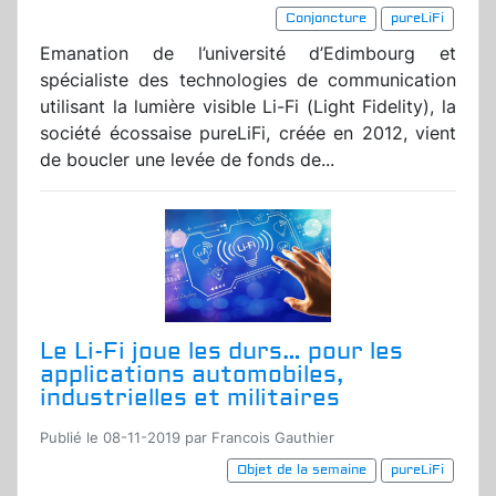
Conjoncture
pureLiFi
Emanation de l’université d’Edimbourg et
spécialiste des technologies de communication
utilisant la lumière visible Li-Fi (Light Fidelity), la
société écossaise pureLiFi, créée en 2012, vient
de boucler une levée de fonds de...
Le Li-Fi joue les durs… pour les
applications automobiles,
industrielles et militaires
Publié le 08-11-2019 par Francois Gauthier
Objet de la semaine
pureLiFi