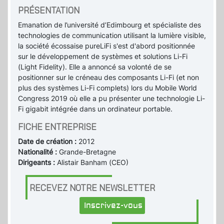
PRÉSENTATION
Emanation de l’université d’Edimbourg et spécialiste des
technologies de communication utilisant la lumière visible,
la société écossaise pureLiFi s'est d'abord positionnée
sur le développement de systèmes et solutions Li-Fi
(Light Fidelity). Elle a annoncé sa volonté de se
positionner sur le créneau des composants Li-Fi (et non
plus des systèmes Li-Fi complets) lors du Mobile World
Congress 2019 où elle a pu présenter une technologie Li-
Fi gigabit intégrée dans un ordinateur portable.
FICHE ENTREPRISE
Date de création :
2012
Nationalité :
Grande-Bretagne
Dirigeants :
Alistair Banham (CEO)
RECEVEZ NOTRE NEWSLETTER
Inscrivez-vous