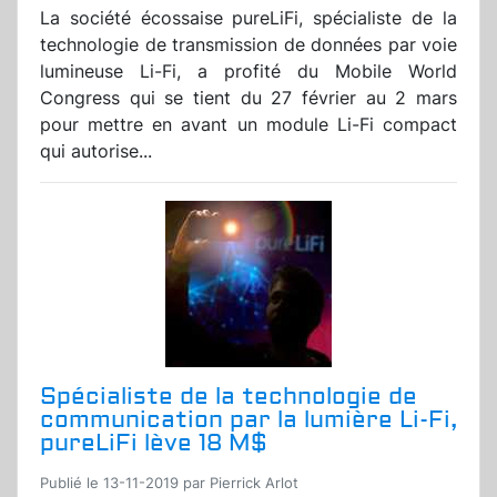
La société écossaise pureLiFi, spécialiste de la
technologie de transmission de données par voie
lumineuse Li-Fi, a profité du Mobile World
Congress qui se tient du 27 février au 2 mars
pour mettre en avant un module Li-Fi compact
qui autorise...
Spécialiste de la technologie de
communication par la lumière Li-Fi,
pureLiFi lève 18 M$
Publié le 13-11-2019 par Pierrick Arlot