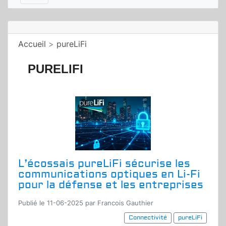
Accueil
>
pureLiFi
PURELIFI
L’écossais pureLiFi sécurise les
communications optiques en Li-Fi
pour la défense et les entreprises
Publié le 11-06-2025 par Francois Gauthier
Connectivité
pureLiFi