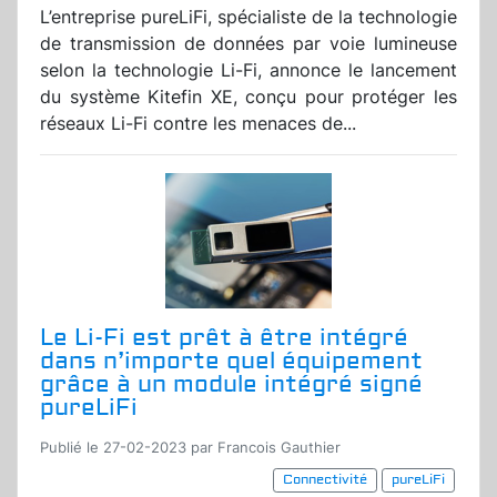
L’entreprise pureLiFi, spécialiste de la technologie
de transmission de données par voie lumineuse
selon la technologie Li-Fi, annonce le lancement
du système Kitefin XE, conçu pour protéger les
réseaux Li-Fi contre les menaces de...
Le Li-Fi est prêt à être intégré
dans n’importe quel équipement
grâce à un module intégré signé
pureLiFi
Publié le 27-02-2023 par Francois Gauthier
Connectivité
pureLiFi