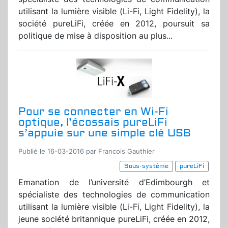
utilisant la lumière visible (Li-Fi, Light Fidelity), la
société pureLiFi, créée en 2012, poursuit sa
politique de mise à disposition au plus...
Pour se connecter en Wi-Fi
optique, l’écossais pureLiFi
s’appuie sur une simple clé USB
Publié le 16-03-2016 par Francois Gauthier
Sous-système
pureLiFi
Emanation de l’université d’Edimbourgh et
spécialiste des technologies de communication
utilisant la lumière visible (Li-Fi, Light Fidelity), la
jeune société britannique pureLiFi, créée en 2012,