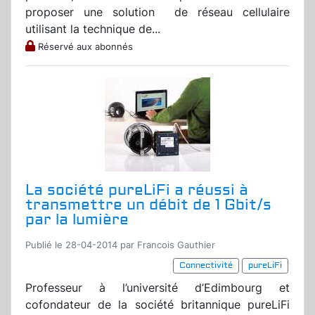
proposer une solution de réseau cellulaire
utilisant la technique de...
Réservé aux abonnés
La société pureLiFi a réussi à
transmettre un débit de 1 Gbit/s
par la lumière
Publié le 28-04-2014 par Francois Gauthier
Connectivité
pureLiFi
Professeur à l’université d’Edimbourg et
cofondateur de la société britannique pureLiFi