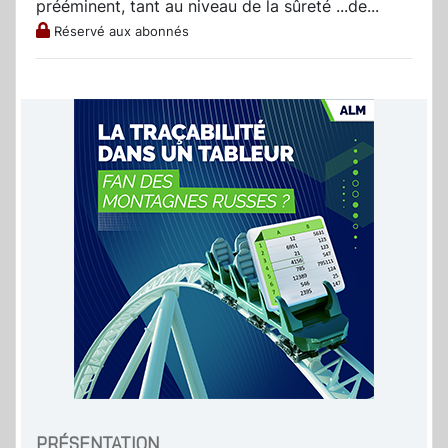
prééminent, tant au niveau de la sûreté ...de...
Réservé aux abonnés
PRÉSENTATION