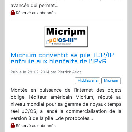
avancée qui permet...
Réservé aux abonnés
Micrium convertit sa pile TCP/IP
enfouie aux bienfaits de l’IPv6
Publié le 28-02-2014 par Pierrick Arlot
Middleware
Micrium
Montée en puissance de l’Internet des objets
oblige, l’éditeur américain Micrium, réputé au
niveau mondial pour sa gamme de noyaux temps
réel µC/OS, a lancé la commercialisation de la
version 3 de la pile ...de protocoles...
Réservé aux abonnés