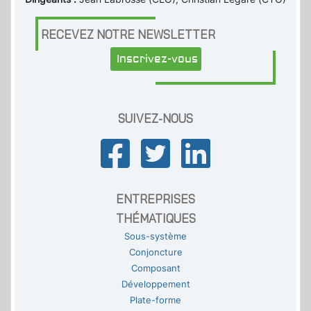
RECEVEZ NOTRE NEWSLETTER
Inscrivez-vous
SUIVEZ-NOUS
ENTREPRISES
THÉMATIQUES
Sous-système
Conjoncture
Composant
Développement
Plate-forme