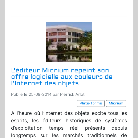
L'éditeur Micrium repeint son
offre logicielle aux couleurs de
l’Internet des objets
Publié le 25-09-2014 par Pierrick Arlot
Plate-forme
Micrium
A l’heure où l’Internet des objets excite tous les
esprits, les éditeurs historiques de systèmes
d’exploitation temps réel présents depuis
longtemps sur les marchés traditionnels de