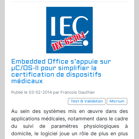
Embedded Office s’appuie sur
µC/OS-II pour simplifier la
certification de dispositifs
médicaux
Publié le 03-02-2014 par Francois Gauthier
Test & Validation
Micrium
Au sein des systèmes mis en œuvre dans des
applications médicales, notamment dans le cadre
du suivi de paramètres physiologiques à
domicile, le logiciel joue un rôle de plus en plus