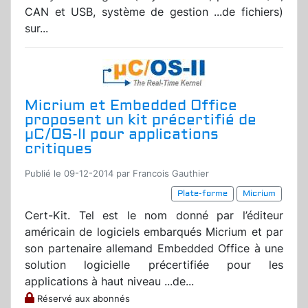
CAN et USB, système de gestion ...de fichiers)
sur...
Micrium et Embedded Office
proposent un kit précertifié de
µC/OS-II pour applications
critiques
Publié le 09-12-2014 par Francois Gauthier
Plate-forme
Micrium
Cert-Kit. Tel est le nom donné par l’éditeur
américain de logiciels embarqués Micrium et par
son partenaire allemand Embedded Office à une
solution logicielle précertifiée pour les
applications à haut niveau ...de...
Réservé aux abonnés