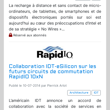
La recharge à distance et sans contact de micro-
ordinateurs, de tablettes, de smartphones et de
dispositifs électroniques portés sur soi est
aujourd’hui au cœur des préoccupations d’Intel et
de sa stratégie « No Wires »...
Réservé aux abonnés
Collaboration IDT-eSilicon sur les
futurs circuits de commutation
RapidIO 10xN
Publié le 10-07-2014 par Pierrick Arlot
Architecture
IDT
L’américain IDT annonce un accord de
collaboration avec la société de services en