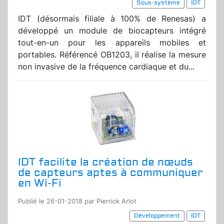
Sous-système
IDT
IDT (désormais filiale à 100% de Renesas) a
développé un module de biocapteurs intégré
tout-en-un pour les appareils mobiles et
portables. Référencé OB1203, il réalise la mesure
non invasive de la fréquence cardiaque et du...
IDT facilite la création de nœuds
de capteurs aptes à communiquer
en Wi-Fi
Publié le 26-01-2018 par Pierrick Arlot
Développement
IDT