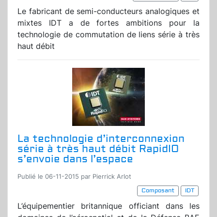
Le fabricant de semi-conducteurs analogiques et
mixtes IDT a de fortes ambitions pour la
technologie de commutation de liens série à très
haut débit
La technologie d’interconnexion
série à très haut débit RapidIO
s’envoie dans l’espace
Publié le 06-11-2015 par Pierrick Arlot
Composant
IDT
L’équipementier britannique officiant dans les