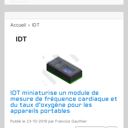
Accueil
>
IDT
IDT
IDT miniaturise un module de
mesure de fréquence cardiaque et
du taux d’oxygène pour les
appareils portables
Publié le 23-10-2019 par Francois Gauthier