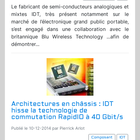
Le fabricant de semi-conducteurs analogiques et
mixtes IDT, très présent notamment sur le
marché de l’électronique grand public portable,
s’est engagé dans une collaboration avec le
britannique Blu Wireless Technology ...afin de
démontrer...
Architectures en châssis : IDT
hisse la technologie de
commutation RapidIO à 40 Gbit/s
Publié le 10-12-2014 par Pierrick Arlot
Composant
IDT