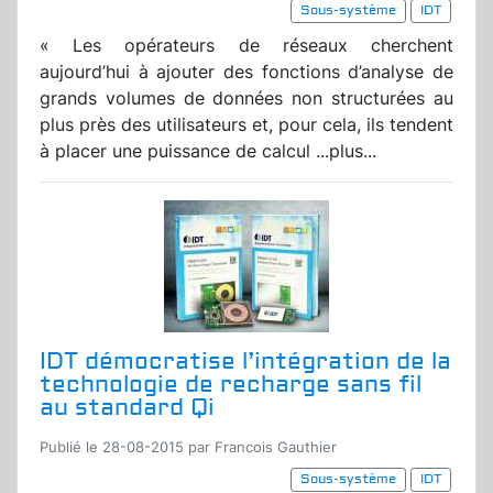
Sous-système
IDT
« Les opérateurs de réseaux cherchent
aujourd’hui à ajouter des fonctions d’analyse de
grands volumes de données non structurées au
plus près des utilisateurs et, pour cela, ils tendent
à placer une puissance de calcul ...plus...
IDT démocratise l’intégration de la
technologie de recharge sans fil
au standard Qi
Publié le 28-08-2015 par Francois Gauthier
Sous-système
IDT