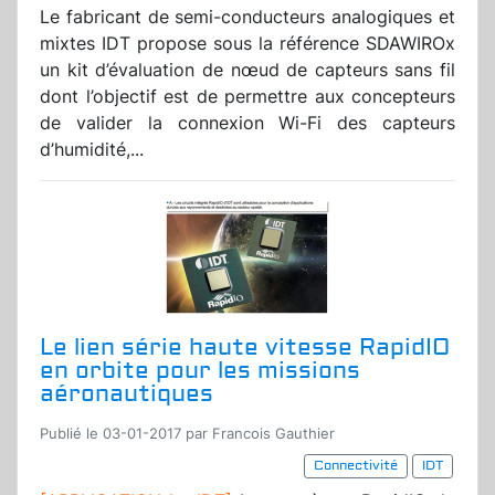
Le fabricant de semi-conducteurs analogiques et
mixtes IDT propose sous la référence SDAWIROx
un kit d’évaluation de nœud de capteurs sans fil
dont l’objectif est de permettre aux concepteurs
de valider la connexion Wi-Fi des capteurs
d’humidité,...
Le lien série haute vitesse RapidIO
en orbite pour les missions
aéronautiques
Publié le 03-01-2017 par Francois Gauthier
Connectivité
IDT