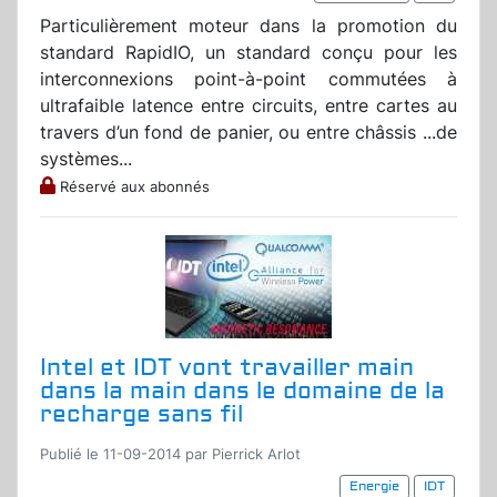
Particulièrement moteur dans la promotion du
standard RapidIO, un standard conçu pour les
interconnexions point-à-point commutées à
ultrafaible latence entre circuits, entre cartes au
travers d’un fond de panier, ou entre châssis ...de
systèmes...
Réservé aux abonnés
Intel et IDT vont travailler main
dans la main dans le domaine de la
recharge sans fil
Publié le 11-09-2014 par Pierrick Arlot
Energie
IDT