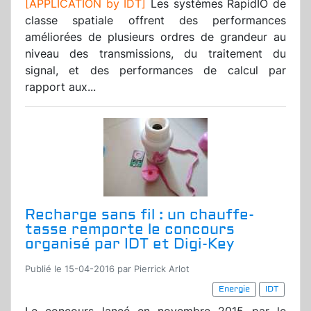
[APPLICATION by IDT]
Les systèmes RapidIO de
classe spatiale offrent des performances
améliorées de plusieurs ordres de grandeur au
niveau des transmissions, du traitement du
signal, et des performances de calcul par
rapport aux...
Recharge sans fil : un chauffe-
tasse remporte le concours
organisé par IDT et Digi-Key
Publié le 15-04-2016 par Pierrick Arlot
Energie
IDT