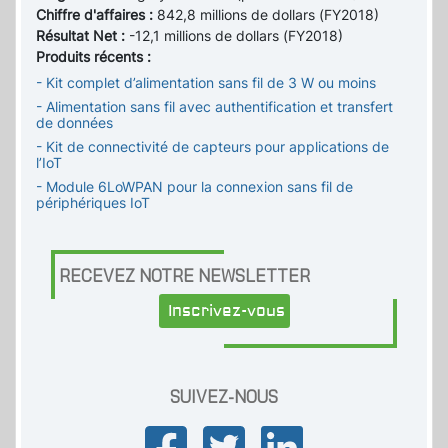
Chiffre d'affaires :
842,8 millions de dollars (FY2018)
Résultat Net :
-12,1 millions de dollars (FY2018)
Produits récents :
- Kit complet d’alimentation sans fil de 3 W ou moins
- Alimentation sans fil avec authentification et transfert
de données
- Kit de connectivité de capteurs pour applications de
l’IoT
- Module 6LoWPAN pour la connexion sans fil de
périphériques IoT
RECEVEZ NOTRE NEWSLETTER
Inscrivez-vous
SUIVEZ-NOUS