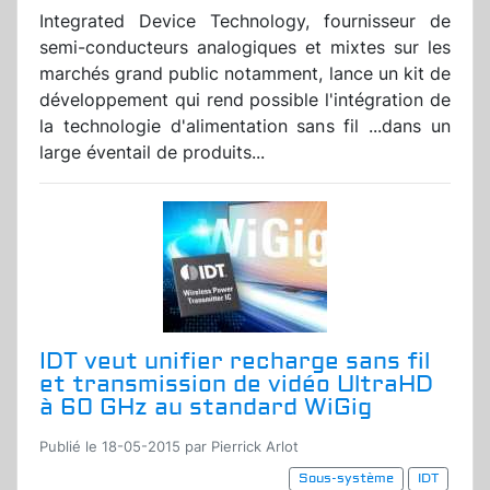
Integrated Device Technology, fournisseur de
semi-conducteurs analogiques et mixtes sur les
marchés grand public notamment, lance un kit de
développement qui rend possible l'intégration de
la technologie d'alimentation sans fil ...dans un
large éventail de produits...
IDT veut unifier recharge sans fil
et transmission de vidéo UltraHD
à 60 GHz au standard WiGig
Publié le 18-05-2015 par Pierrick Arlot
Sous-système
IDT