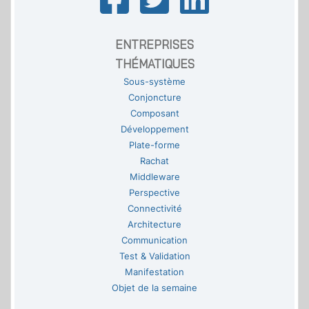
ENTREPRISES
THÉMATIQUES
Sous-système
Conjoncture
Composant
Développement
Plate-forme
Rachat
Middleware
Perspective
Connectivité
Architecture
Communication
Test & Validation
Manifestation
Objet de la semaine