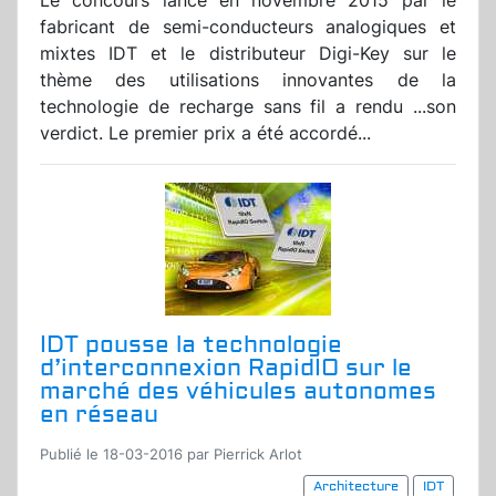
Le concours lancé en novembre 2015 par le
fabricant de semi-conducteurs analogiques et
mixtes IDT et le distributeur Digi-Key sur le
thème des utilisations innovantes de la
technologie de recharge sans fil a rendu ...son
verdict. Le premier prix a été accordé...
IDT pousse la technologie
d’interconnexion RapidIO sur le
marché des véhicules autonomes
en réseau
Publié le 18-03-2016 par Pierrick Arlot
Architecture
IDT