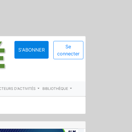
Se
S'ABONNER
connecter
CTEURS D'ACTIVITÉS
BIBLIOTHÈQUE