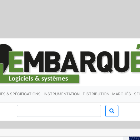
ES & SPÉCIFICATIONS
INSTRUMENTATION
DISTRIBUTION
MARCHÉS
SE