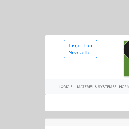
Inscription
Newsletter
LOGICIEL
MATÉRIEL & SYSTÈMES
NORM