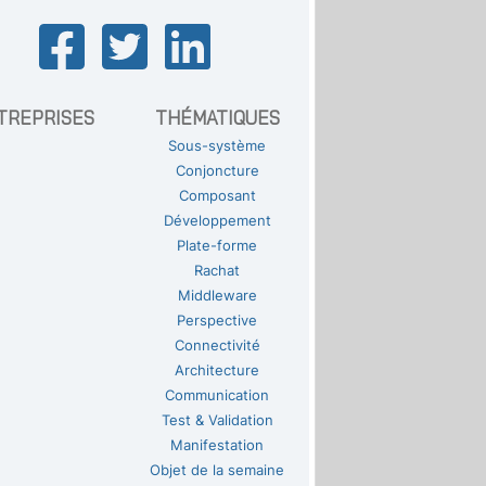
TREPRISES
THÉMATIQUES
Sous-système
Conjoncture
Composant
Développement
Plate-forme
Rachat
Middleware
Perspective
Connectivité
Architecture
Communication
Test & Validation
Manifestation
Objet de la semaine