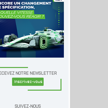
ECEVEZ NOTRE NEWSLETTER
Inscrivez-vous
SUIVEZ-NOUS