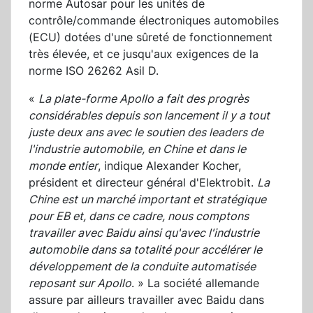
norme Autosar pour les unités de
contrôle/commande électroniques automobiles
(ECU) dotées d'une sûreté de fonctionnement
très élevée, et ce jusqu'aux exigences de la
norme ISO 26262 Asil D.
«
La plate-forme Apollo a fait des progrès
considérables depuis son lancement il y a tout
juste deux ans avec le soutien des leaders de
l'industrie automobile, en Chine et dans le
monde entier
, indique Alexander Kocher,
président et directeur général d'Elektrobit.
La
Chine est un marché important et stratégique
pour EB et, dans ce cadre, nous comptons
travailler avec Baidu ainsi qu'avec l'industrie
automobile dans sa totalité pour accélérer le
développement de la conduite automatisée
reposant sur Apollo
. » La société allemande
assure par ailleurs travailler avec Baidu dans