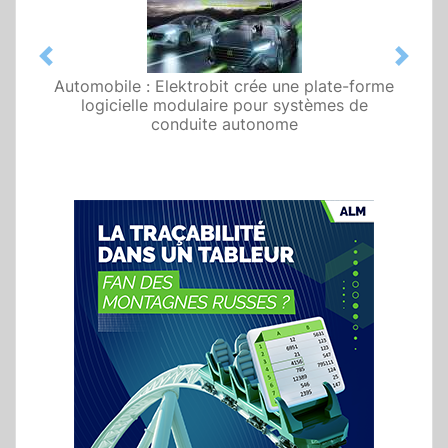
Previous
Next
Automobile : Elektrobit crée une plate-forme
logicielle modulaire pour systèmes de
conduite autonome