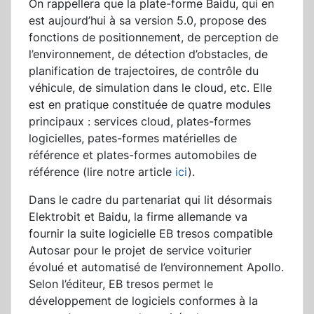
On rappellera que la plate-forme Baidu, qui en
est aujourd’hui à sa version 5.0, propose des
fonctions de positionnement, de perception de
l’environnement, de détection d’obstacles, de
planification de trajectoires, de contrôle du
véhicule, de simulation dans le cloud, etc. Elle
est en pratique constituée de quatre modules
principaux : services cloud, plates-formes
logicielles, pates-formes matérielles de
référence et plates-formes automobiles de
référence (lire notre article
ici
).
Dans le cadre du partenariat qui lit désormais
Elektrobit et Baidu, la firme allemande va
fournir la suite logicielle EB tresos compatible
Autosar pour le projet de service voiturier
évolué et automatisé de l’environnement Apollo.
Selon l’éditeur, EB tresos permet le
développement de logiciels conformes à la