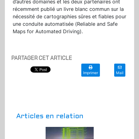
d’autres domaines et les deux partenaires ont
récemment publié un livre blanc commun sur la
nécessité de cartographies sûres et fiables pour
une conduite automatisée (Reliable and Safe
Maps for Automated Driving).
PARTAGER CET ARTICLE
Imprimer
Mail
Articles en relation