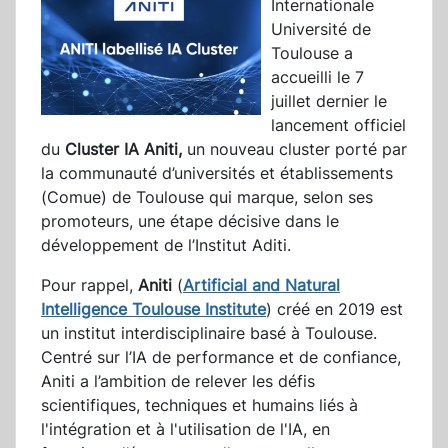
Internationale
Université de
Toulouse a
accueilli le 7
juillet dernier le
lancement officiel
du
Cluster IA Aniti,
un nouveau cluster porté par
la communauté d’universités et établissements
(Comue) de Toulouse qui marque, selon ses
promoteurs, une étape décisive dans le
développement de l’Institut Aditi.
Pour rappel,
Aniti
(
Artificial and Natural
Intelligence Toulouse Institute
) créé en 2019 est
un institut interdisciplinaire basé à Toulouse.
Centré sur l’IA de performance et de confiance,
Aniti a l’ambition de relever les défis
scientifiques, techniques et humains liés à
l'intégration et à l'utilisation de l'IA, en