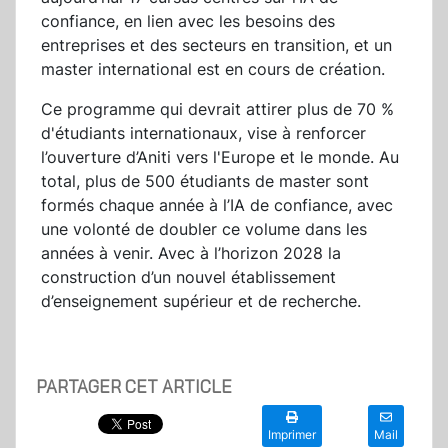
confiance, en lien avec les besoins des
entreprises et des secteurs en transition, et un
master international est en cours de création.
Ce programme qui devrait attirer plus de 70 %
d'étudiants internationaux, vise à renforcer
l’ouverture d’Aniti vers l'Europe et le monde. Au
total, plus de 500 étudiants de master sont
formés chaque année à l’IA de confiance, avec
une volonté de doubler ce volume dans les
années à venir. Avec à l’horizon 2028 la
construction d’un nouvel établissement
d’enseignement supérieur et de recherche.
PARTAGER CET ARTICLE
Imprimer
Mail