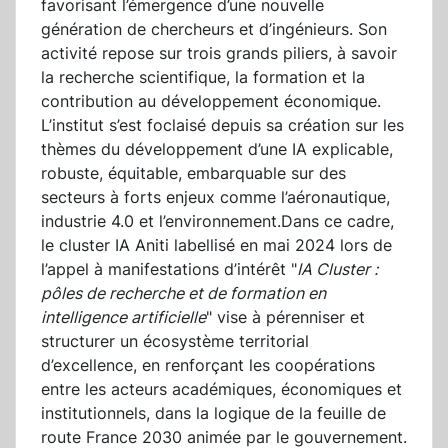
favorisant l’émergence d’une nouvelle
génération de chercheurs et d’ingénieurs. Son
activité repose sur trois grands piliers, à savoir
la recherche scientifique, la formation et la
contribution au développement économique.
L’institut s’est foclaisé depuis sa création sur les
thèmes du développement d’une IA explicable,
robuste, équitable, embarquable sur des
secteurs à forts enjeux comme l’aéronautique,
industrie 4.0 et l’environnement.Dans ce cadre,
le cluster IA Aniti labellisé en mai 2024 lors de
l’appel à manifestations d’intérêt "
IA Cluster :
pôles de recherche et de formation en
intelligence artificielle
" vise à pérenniser et
structurer un écosystème territorial
d’excellence, en renforçant les coopérations
entre les acteurs académiques, économiques et
institutionnels, dans la logique de la feuille de
route France 2030 animée par le gouvernement.