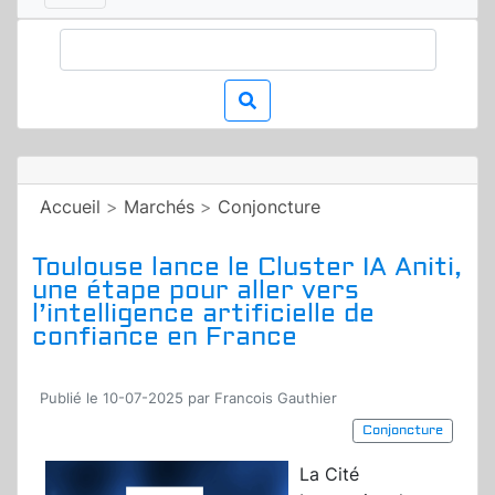
Accueil
>
Marchés
>
Conjoncture
Toulouse lance le Cluster IA Aniti,
une étape pour aller vers
l’intelligence artificielle de
confiance en France
Publié le 10-07-2025 par Francois Gauthier
Conjoncture
La Cité