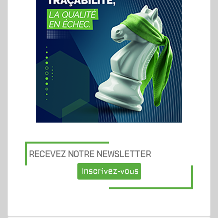
RECEVEZ NOTRE NEWSLETTER
Inscrivez-vous