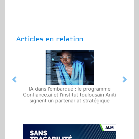
Articles en relation
Previous
Next
IA dans l’embarqué : le programme
Confiance.ai et l’institut toulousain Aniti
signent un partenariat stratégique