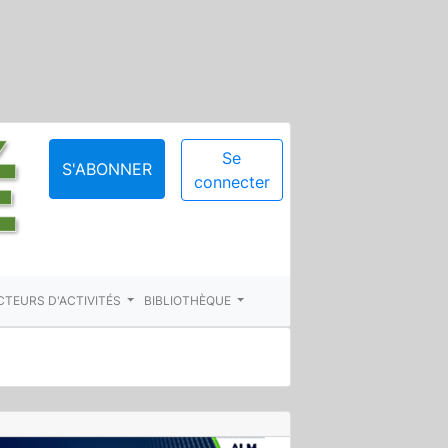
Se
S'ABONNER
connecter
CTEURS D'ACTIVITÉS
BIBLIOTHÈQUE