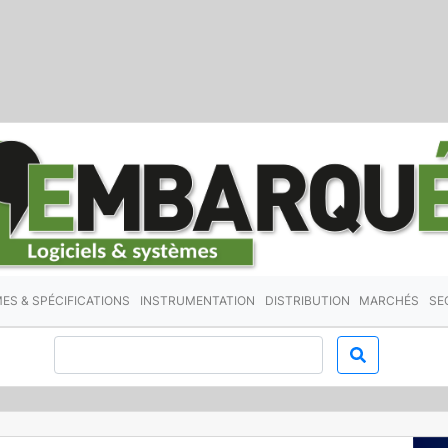
ES & SPÉCIFICATIONS
INSTRUMENTATION
DISTRIBUTION
MARCHÉS
SE