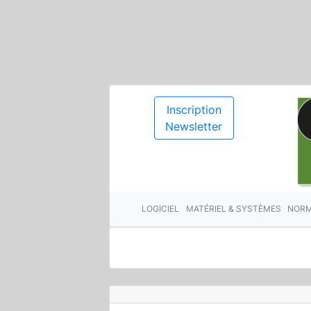
Inscription
Newsletter
LOGICIEL
MATÉRIEL & SYSTÈMES
NORM