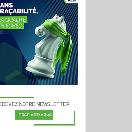
ECEVEZ NOTRE NEWSLETTER
Inscrivez-vous