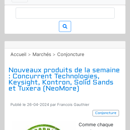
Accueil
>
Marchés
>
Conjoncture
Nouveaux produits de la semaine
: Concurrent Technologies,
Keysight, Kontron, Solid Sands
et Tuxera (NeoMore)
Publié le 26-04-2024 par Francois Gauthier
Conjoncture
Comme chaque