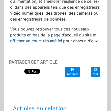
d’alimentation, et améliorer résilience de celles-
ci dans des appareils tels que des enregistreurs
vidéo numériques, des drones, des caméras ou
des enregistreurs de données.
Vous pouvez retrouver tous ces nouveaux
produits en bas de la page d’accueil du site et
afficher un court résumé ici
pour chacun d'eux.
PARTAGER CET ARTICLE
Imprimer
Mail
Articles en relation