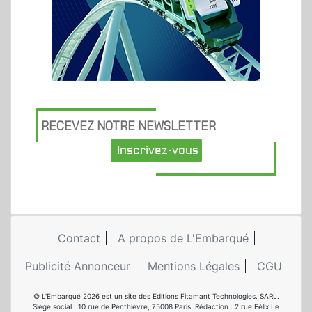
RECEVEZ NOTRE NEWSLETTER
Inscrivez-vous
Contact
A propos de L'Embarqué
Publicité Annonceur
Mentions Légales
CGU
© L'Embarqué 2026 est un site des Editions Fitamant Technologies. SARL.
Siège social : 10 rue de Penthièvre, 75008 Paris. Rédaction : 2 rue Félix Le