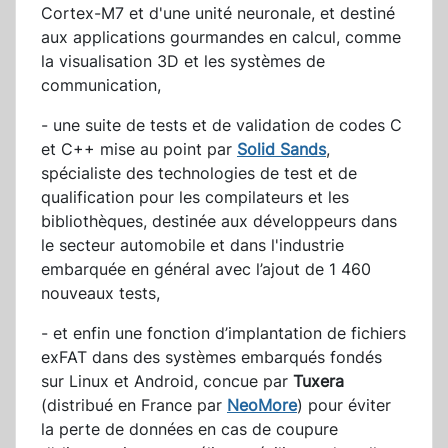
Cortex-M7 et d'une unité neuronale, et destiné
aux applications gourmandes en calcul, comme
la visualisation 3D et les systèmes de
communication,
- une suite de tests et de validation de codes C
et C++ mise au point par
Solid Sands
,
spécialiste des technologies de test et de
qualification pour les compilateurs et les
bibliothèques, destinée aux développeurs dans
le secteur automobile et dans l'industrie
embarquée en général avec l’ajout de 1 460
nouveaux tests,
- et enfin une fonction d’implantation de fichiers
exFAT dans des systèmes embarqués fondés
sur Linux et Android, concue par
Tuxera
(distribué en France par
NeoMore
) pour éviter
la perte de données en cas de coupure