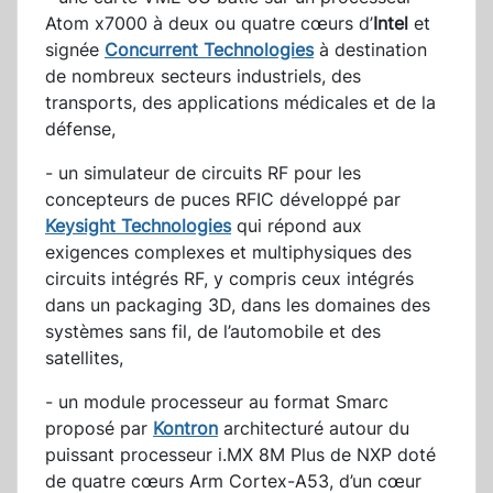
Atom x7000 à deux ou quatre cœurs d’
Intel
et
signée
Concurrent Technologies
à destination
de nombreux secteurs industriels, des
transports, des applications médicales et de la
défense,
- un simulateur de circuits RF pour les
concepteurs de puces RFIC développé par
Keysight Technologies
qui répond aux
exigences complexes et multiphysiques des
circuits intégrés RF, y compris ceux intégrés
dans un packaging 3D, dans les domaines des
systèmes sans fil, de l’automobile et des
satellites,
- un module processeur au format Smarc
proposé par
Kontron
architecturé autour du
puissant processeur i.MX 8M Plus de NXP doté
de quatre cœurs Arm Cortex-A53, d’un cœur