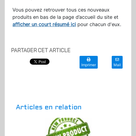
Vous pouvez retrouver tous ces nouveaux
produits en bas de la page d’accueil du site et
afficher un court résumé ici
pour chacun d'eux.
PARTAGER CET ARTICLE
Imprimer
Mail
Articles en relation