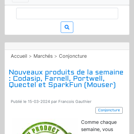
Accueil
>
Marchés
>
Conjoncture
Nouveaux produits de la semaine
: Codasip, Farnell, Portwell,
Quectel et SparkFun (Mouser)
Publié le 15-03-2024 par Francois Gauthier
Conjoncture
Comme chaque
semaine, vous