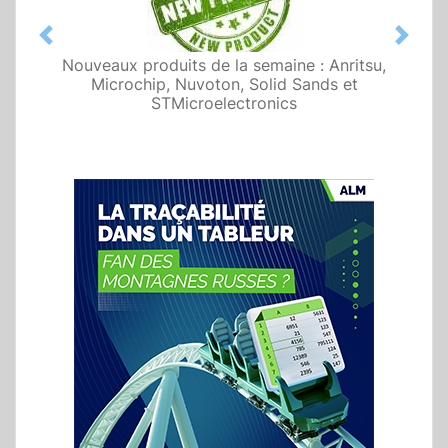
Previous
Next
Nouveaux produits de la semaine : Anritsu,
Microchip, Nuvoton, Solid Sands et
STMicroelectronics