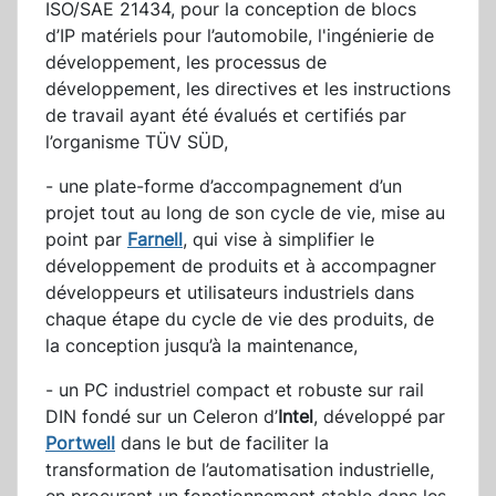
ISO/SAE 21434, pour la conception de blocs
d’IP matériels pour l’automobile, l'ingénierie de
développement, les processus de
développement, les directives et les instructions
de travail ayant été évalués et certifiés par
l’organisme TÜV SÜD,
- une plate-forme d’accompagnement d’un
projet tout au long de son cycle de vie, mise au
point par
Farnell
, qui vise à simplifier le
développement de produits et à accompagner
développeurs et utilisateurs industriels dans
chaque étape du cycle de vie des produits, de
la conception jusqu’à la maintenance,
- un PC industriel compact et robuste sur rail
DIN fondé sur un Celeron d’
Intel
, développé par
Portwell
dans le but de faciliter la
transformation de l’automatisation industrielle,