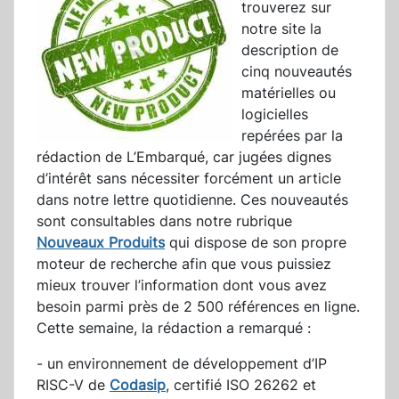
trouverez sur
notre site la
description de
cinq nouveautés
matérielles ou
logicielles
repérées par la
rédaction de L’Embarqué, car jugées dignes
d’intérêt sans nécessiter forcément un article
dans notre lettre quotidienne. Ces nouveautés
sont consultables dans notre rubrique
Nouveaux Produits
qui dispose de son propre
moteur de recherche afin que vous puissiez
mieux trouver l’information dont vous avez
besoin parmi près de 2 500 références en ligne.
Cette semaine, la rédaction a remarqué :
- un environnement de développement d’IP
RISC-V de
Codasip
, certifié ISO 26262 et