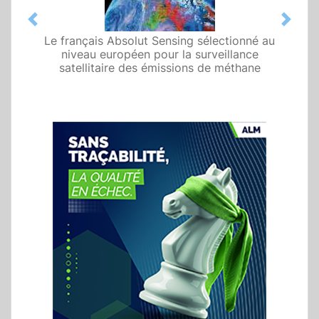
Previous
Next
Le français Absolut Sensing sélectionné au
niveau européen pour la surveillance
satellitaire des émissions de méthane