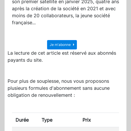
son premier satellite en janvier 2025, quatre ans
après la création de la société en 2021 et avec
moins de 20 collaborateurs, la jeune société
française...
Je m'abonne
La lecture de cet article est réservé aux abonnés
payants du site.
Pour plus de souplesse, nous vous proposons
plusieurs formules d'abonnement sans aucune
obligation de renouvellement :
Durée
Type
Prix