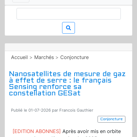
Accueil
>
Marchés
>
Conjoncture
Nanosatellites de mesure de gaz
à effet de serre : le français
Sensing renforce sa
constellation GESat
Publié le 01-07-2026 par Francois Gauthier
Conjoncture
[EDITION ABONNES]
Après avoir mis en orbite