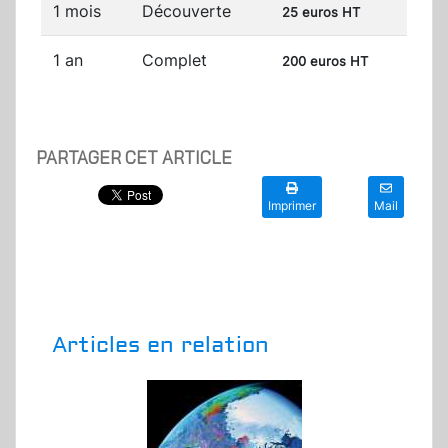
1 mois
Découverte
25 euros HT
1 an
Complet
200 euros HT
PARTAGER CET ARTICLE
Imprimer
Mail
Articles en relation