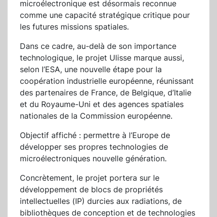
microélectronique est désormais reconnue
comme une capacité stratégique critique pour
les futures missions spatiales.
Dans ce cadre, au-delà de son importance
technologique, le projet Ulisse marque aussi,
selon l’ESA, une nouvelle étape pour la
coopération industrielle européenne, réunissant
des partenaires de France, de Belgique, d’Italie
et du Royaume-Uni et des agences spatiales
nationales de la Commission européenne.
Objectif affiché : permettre à l’Europe de
développer ses propres technologies de
microélectroniques nouvelle génération.
Concrètement, le projet portera sur le
développement de blocs de propriétés
intellectuelles (IP) durcies aux radiations, de
bibliothèques de conception et de technologies