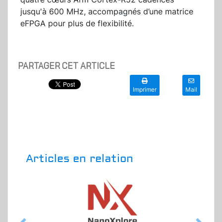
jusqu'à 600 MHz, accompagnés d’une matrice
eFPGA pour plus de flexibilité.
PARTAGER CET ARTICLE
Imprimer
Mail
Articles en relation