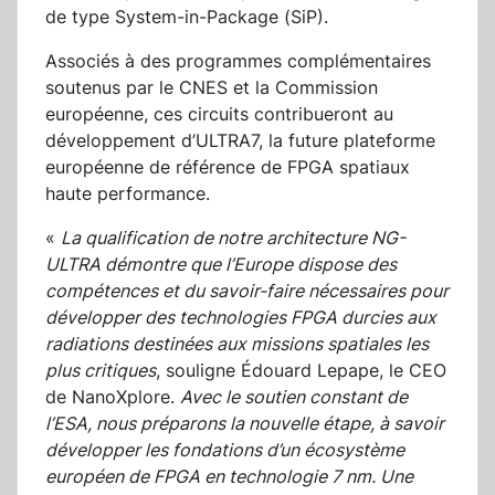
de type System-in-Package (SiP).
Associés à des programmes complémentaires
soutenus par le CNES et la Commission
européenne, ces circuits contribueront au
développement d’ULTRA7, la future plateforme
européenne de référence de FPGA spatiaux
haute performance.
«
La qualification de notre architecture NG-
ULTRA démontre que l’Europe dispose des
compétences et du savoir-faire nécessaires pour
développer des technologies FPGA durcies aux
radiations destinées aux missions spatiales les
plus critiques
, souligne Édouard Lepape, le CEO
de NanoXplore.
Avec le soutien constant de
l’ESA, nous préparons la nouvelle étape, à savoir
développer les fondations d’un écosystème
européen de FPGA en technologie 7 nm. Une