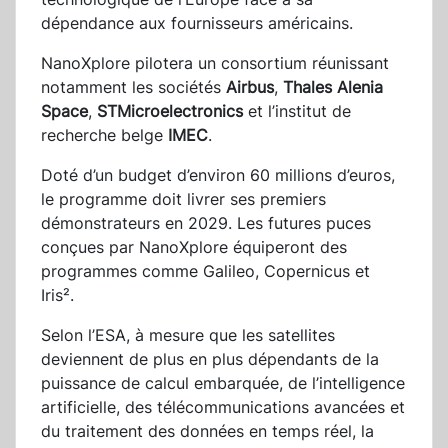
dépendance aux fournisseurs américains.
NanoXplore pilotera un consortium réunissant
notamment les sociétés
Airbus
,
Thales Alenia
Space
,
STMicroelectronics
et l’institut de
recherche belge
IMEC
.
Doté d’un budget d’environ 60 millions d’euros,
le programme doit livrer ses premiers
démonstrateurs en 2029. Les futures puces
conçues par NanoXplore équiperont des
programmes comme Galileo, Copernicus et
Iris².
Selon l’ESA, à mesure que les satellites
deviennent de plus en plus dépendants de la
puissance de calcul embarquée, de l’intelligence
artificielle, des télécommunications avancées et
du traitement des données en temps réel, la