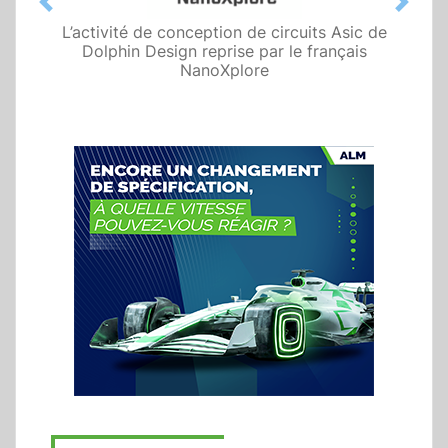
Previous
Next
L’activité de conception de circuits Asic de
Dolphin Design reprise par le français
NanoXplore