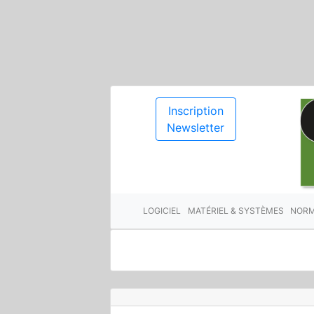
Inscription
Newsletter
LOGICIEL
MATÉRIEL & SYSTÈMES
NORM