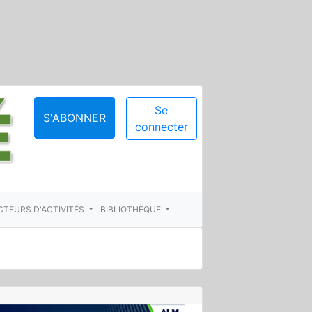
Se
S'ABONNER
connecter
CTEURS D'ACTIVITÉS
BIBLIOTHÈQUE