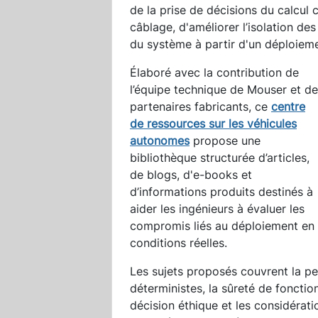
de la prise de décisions du calcul 
câblage, d'améliorer l’isolation de
du système à partir d'un déploiemen
Élaboré avec la contribution de
l’équipe technique de Mouser et de
partenaires fabricants, ce
centre
de ressources sur les véhicules
autonomes
propose une
bibliothèque structurée d’articles,
de blogs, d'e-books et
d’informations produits destinés à
aider les ingénieurs à évaluer les
compromis liés au déploiement en
conditions réelles.
Les sujets proposés couvrent la pe
déterministes, la sûreté de fonctio
décision éthique et les considérati