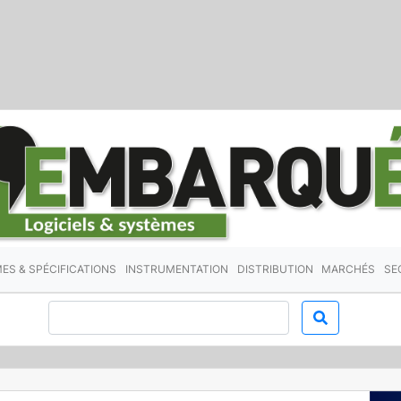
ES & SPÉCIFICATIONS
INSTRUMENTATION
DISTRIBUTION
MARCHÉS
SE