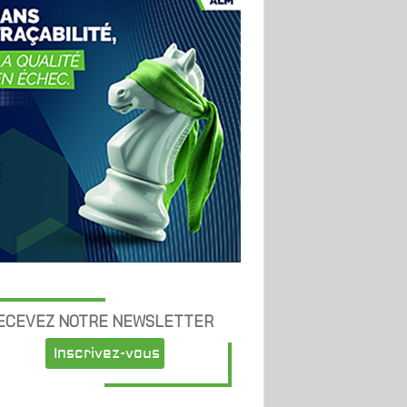
ECEVEZ NOTRE NEWSLETTER
Inscrivez-vous