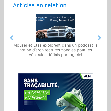
Articles en relation
Previous
Next
Mouser et Etas explorent dans un podcast la
notion d’architectures zonales pour les
véhicules définis par logiciel