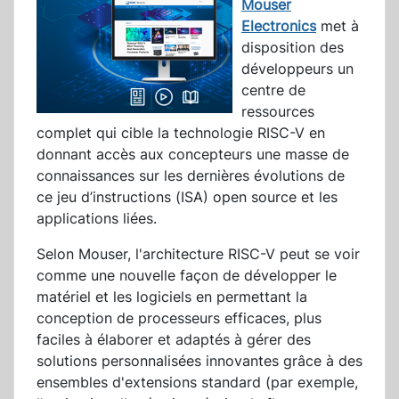
Mouser
Electronics
met à
disposition des
développeurs un
centre de
ressources
complet qui cible la technologie RISC-V en
donnant accès aux concepteurs une masse de
connaissances sur les dernières évolutions de
ce jeu d’instructions (ISA) open source et les
applications liées.
Selon Mouser, l'architecture RISC-V peut se voir
comme une nouvelle façon de développer le
matériel et les logiciels en permettant la
conception de processeurs efficaces, plus
faciles à élaborer et adaptés à gérer des
solutions personnalisées innovantes grâce à des
ensembles d'extensions standard (par exemple,