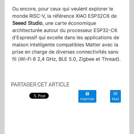
Ou encore, pour ceux qui veulent explorer le
monde RISC-V, la référence XIAO ESP32C6 de
Seeed Studio
, une carte économique
architecturée autour du processeur ESP32-C6
d'Espressif qui excelle dans les applications de
maison intelligente compatibles Matter avec la
prise en charge de diverses connectivités sans
fil (Wi-Fi 6 2,4 GHz, BLE 5.0, Zigbee et Thread).
PARTAGER CET ARTICLE
Imprimer
Mail