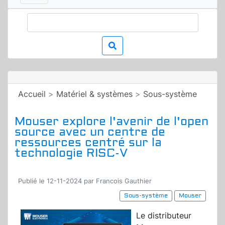
Accueil
>
Matériel & systèmes
>
Sous-système
Mouser explore l'avenir de l'open
source avec un centre de
ressources centré sur la
technologie RISC-V
Publié le 12-11-2024 par Francois Gauthier
Sous-système
Mouser
Le distributeur