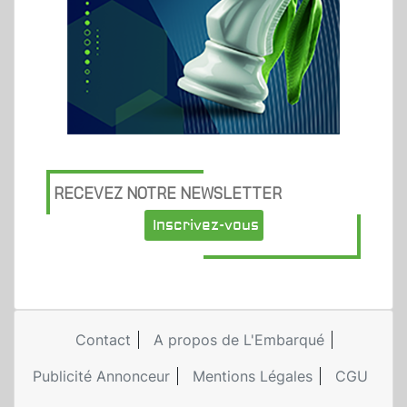
RECEVEZ NOTRE NEWSLETTER
Inscrivez-vous
Contact
A propos de L'Embarqué
Publicité Annonceur
Mentions Légales
CGU