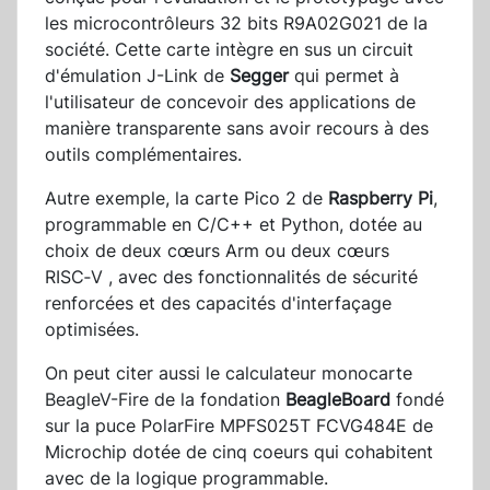
les microcontrôleurs 32 bits R9A02G021 de la
société. Cette carte intègre en sus un circuit
d'émulation J-Link de
Segger
qui permet à
l'utilisateur de concevoir des applications de
manière transparente sans avoir recours à des
outils complémentaires.
Autre exemple, la carte Pico 2 de
Raspberry Pi
,
programmable en C/C++ et Python, dotée au
choix de deux cœurs Arm ou deux cœurs
RISC‑V , avec des fonctionnalités de sécurité
renforcées et des capacités d'interfaçage
optimisées.
On peut citer aussi le calculateur monocarte
BeagleV-Fire de la fondation
BeagleBoard
fondé
sur la puce PolarFire MPFS025T FCVG484E de
Microchip dotée de cinq coeurs qui cohabitent
avec de la logique programmable.