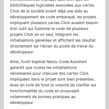
bibliothèques logicielles associées aux cartes
Click de la société soient déjà une aide au
développement de code embarqué, les projets
impliquant plusieurs cartes Click avaient besoin
d’un outil qui fusionne le code de plusieurs
projets Click en un seul, intégrant les
initialisations générées et affichant les résultat
directement sur l'écran du poste de traval du
développeur.
Ainsi, l’outil baptisé Necto Code Assistant
garantit que toutes les initialisations
nécessaires pour chacune des cartes Click
impliquées dans le projet sont bien présentes.
Avec en toile de fond la volonté de clarifier les
fonctionnalités du code en proposant
notamment de bonnes pratiques au
développeur.