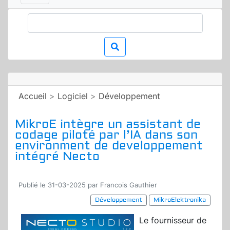
Accueil
>
Logiciel
>
Développement
MikroE intègre un assistant de
codage piloté par l’IA dans son
environment de developpement
intégré Necto
Publié le 31-03-2025 par Francois Gauthier
Développement
MikroElektronika
Le fournisseur de