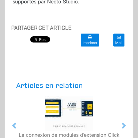
supportés par Necto Studio.
PARTAGER CET ARTICLE
Imprimer
Mail
Articles en relation
Previous
Next
La connexion de modules d’extension Click