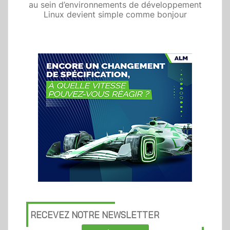
au sein d’environnements de développement
Linux devient simple comme bonjour
RECEVEZ NOTRE NEWSLETTER