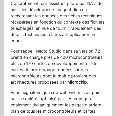
Concrétement, cet assistant piloté par l’IA aide
aussi les développeurs au quotidien en
recherchant les données des fiches techniques
récupérées en fonction du contexte des fichiers
téléchargés, en vue de fournir rapidement des
détails techniques relatifs à l’application en
cours.
Pour rappel, Necto Studio dans sa version 7.2
prend en charge près de 400 microcontrôleurs,
plus de 170 cartes de développement et 25
cartes de prototypage fondées sur des
micrcontrôleurs dont la moitié provient des
architectures proposées par
Microchip
.
Enfin, signalons que site web wiki mis au point
par la société, optimisé par l'IA, configure
également dynamiquement les pages d'arrière-
plan de tous les microcontrôleurs et cartes