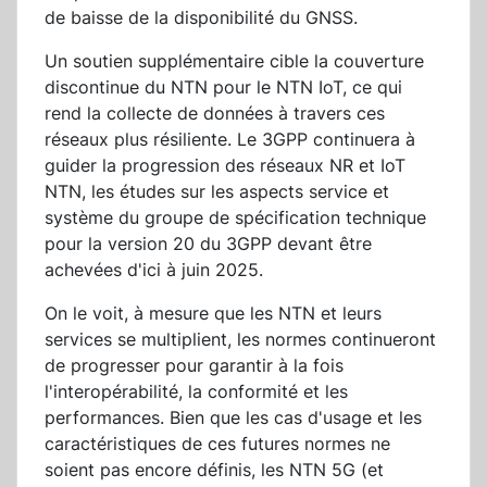
de baisse de la disponibilité du GNSS.
Un soutien supplémentaire cible la couverture
discontinue du NTN pour le NTN IoT, ce qui
rend la collecte de données à travers ces
réseaux plus résiliente. Le 3GPP continuera à
guider la progression des réseaux NR et IoT
NTN, les études sur les aspects service et
système du groupe de spécification technique
pour la version 20 du 3GPP devant être
achevées d'ici à juin 2025.
On le voit, à mesure que les NTN et leurs
services se multiplient, les normes continueront
de progresser pour garantir à la fois
l'interopérabilité, la conformité et les
performances. Bien que les cas d'usage et les
caractéristiques de ces futures normes ne
soient pas encore définis, les NTN 5G (et