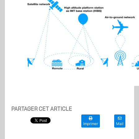
PARTAGER CET ARTICLE
Imprimer
Mail