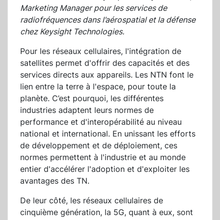
Marketing Manager pour les services de
radiofréquences dans l’aérospatial et la défense
chez Keysight Technologies.
Pour les réseaux cellulaires, l'intégration de
satellites permet d'offrir des capacités et des
services directs aux appareils. Les NTN font le
lien entre la terre à l'espace, pour toute la
planète. C’est pourquoi, les différentes
industries adaptent leurs normes de
performance et d'interopérabilité au niveau
national et international. En unissant les efforts
de développement et de déploiement, ces
normes permettent à l'industrie et au monde
entier d'accélérer l'adoption et d'exploiter les
avantages des TN.
De leur côté, les réseaux cellulaires de
cinquième génération, la 5G, quant à eux, sont