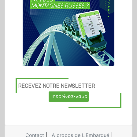
RECEVEZ NOTRE NEWSLETTER
Inscrivez-vous
Contact
A propos de L'Embarqué