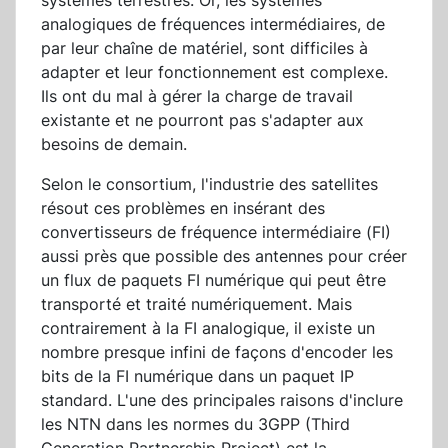
systèmes terrestres. Or, les systèmes
analogiques de fréquences intermédiaires, de
par leur chaîne de matériel, sont difficiles à
adapter et leur fonctionnement est complexe.
Ils ont du mal à gérer la charge de travail
existante et ne pourront pas s'adapter aux
besoins de demain.
Selon le consortium, l'industrie des satellites
résout ces problèmes en insérant des
convertisseurs de fréquence intermédiaire (FI)
aussi près que possible des antennes pour créer
un flux de paquets FI numérique qui peut être
transporté et traité numériquement. Mais
contrairement à la FI analogique, il existe un
nombre presque infini de façons d'encoder les
bits de la FI numérique dans un paquet IP
standard. L'une des principales raisons d'inclure
les NTN dans les normes du 3GPP (Third