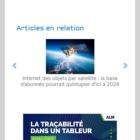
Articles en relation
Previous
Next
Internet des objets par satellite : la base
d’abonnés pourrait quintupler d’ici à 2028