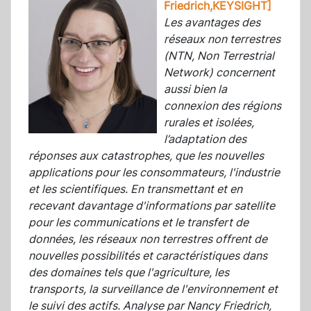
Friedrich,KEYSIGHT]
Les avantages des
réseaux non terrestres
(NTN, Non Terrestrial
Network) concernent
aussi bien la
connexion des régions
rurales et isolées,
l’adaptation des
réponses aux catastrophes, que les nouvelles
applications pour les consommateurs, l'industrie
et les scientifiques. En transmettant et en
recevant davantage d'informations par satellite
pour les communications et le transfert de
données, les réseaux non terrestres offrent de
nouvelles possibilités et caractéristiques dans
des domaines tels que l'agriculture, les
transports, la surveillance de l'environnement et
le suivi des actifs. Analyse par Nancy Friedrich,