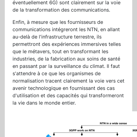
éventuellement 6G) sont clairement sur la voie
de la transformation des communications.
Enfin, à mesure que les fournisseurs de
communications intégreront les NTN, en allant
au-delà de l'infrastructure terrestre, ils
permettront des expériences immersives telles
que le métavers, tout en transformant les
industries, de la fabrication aux soins de santé
en passant par la surveillance du climat. Il faut
s'attendre à ce que les organismes de
normalisation tracent clairement la voie vers cet
avenir technologique en fournissant des cas
d'utilisation et des capacités qui transformeront
la vie dans le monde entier.