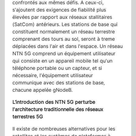
confrontés aux mêmes défis. A ceux-ci,
s'ajoutent des exigences de fiabilité plus
élevées par rapport aux réseaux stallitaires
(SatCom) antérieurs. Les stations de base qui
constituent normalement un réseau terrestre
comprenant des tours au sol, seront à treme
déplacées dans l'air et dans l'espace. Un réseau
NTN 5G comprend un équipement utilisateur
qui consiste en un appareil mobile tel qu'un
téléphone portable ou un capteur, et si
nécessaire, l'équipement utilisateur
communique avec des stations de base,
chacune appelée gNodeB.
L’introduction des NTN 5G perturbe
l'architecture traditionnelle des réseaux
terrestres 5G
Il existe de nombreuses alternatives pour les