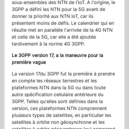
sous-ensembles des NTN de l'IoT. À l'origine, le
3GPP a défini les NTN pour la 5G avant de
donner la priorité aux NTN IoT, car ils
présentent moins de défis. Le calendrier qui en
résulte met en parallèle l'arrivée de la 4G NTN
et celle de la 5G, car elle a été ajoutée
tardivement à la norme 4G 3GPP.
Le 3GPP version 17, a la maneuvre pour la
première vague
La version 17du 3GPP fut la première à prendre
en compte les réseaux terrestres et les
plateformes NTN dans la 5G ou dans toute
autre spécification cellulaire antérieure du
3GPP. Telles qu'elles sont définies dans la
version, ces plateformes NTN comprennent
plusieurs types de satellites, en particulier les
satellites à orbite non géosynchrone et les