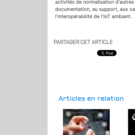
activités de normalisation d'autres
documentation, au support, aux cas 
l'interopérabilité de l'IoT ambiant.
PARTAGER CET ARTICLE
Articles en relation