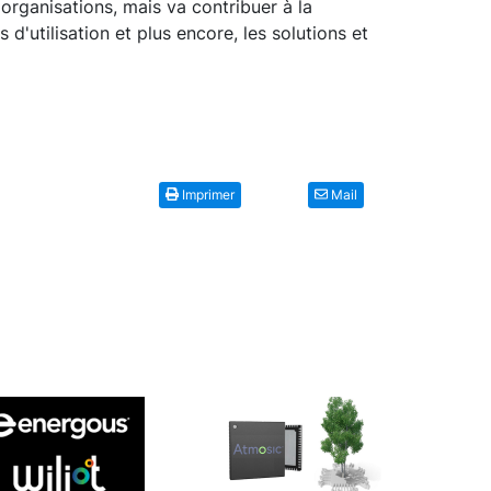
 organisations, mais va contribuer à la
d'utilisation et plus encore, les solutions et
Imprimer
Mail