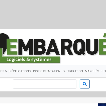
ES & SPÉCIFICATIONS
INSTRUMENTATION
DISTRIBUTION
MARCHÉS
SE