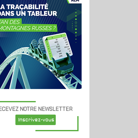
ECEVEZ NOTRE NEWSLETTER
Inscrivez-vous