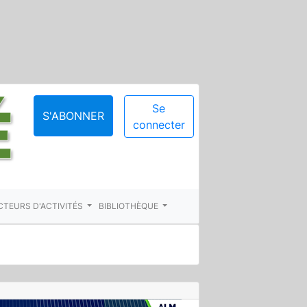
Se
S'ABONNER
connecter
CTEURS D'ACTIVITÉS
BIBLIOTHÈQUE