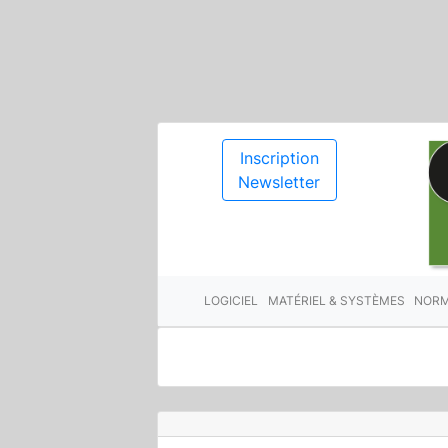
Inscription
Newsletter
LOGICIEL
MATÉRIEL & SYSTÈMES
NORM