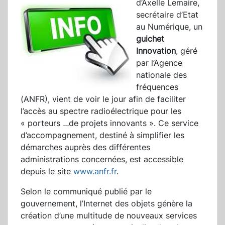
d’Axelle Lemaire,
secrétaire d’Etat
au Numérique, un
guichet
Innovation
, géré
par l’Agence
nationale des
fréquences
(ANFR), vient de voir le jour afin de faciliter
l’accès au spectre radioélectrique pour les
« porteurs
...
de projets innovants ». Ce service
d’accompagnement, destiné à simplifier les
démarches auprès des différentes
administrations concernées, est accessible
depuis le site
www.anfr.fr
.
Selon le communiqué publié par le
gouvernement, l’Internet des objets génère la
création d’une multitude de nouveaux services