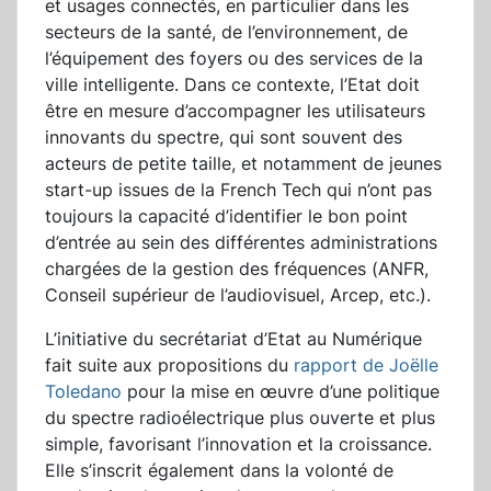
et usages connectés, en particulier dans les
secteurs de la santé, de l’environnement, de
l’équipement des foyers ou des services de la
ville intelligente. Dans ce contexte, l’Etat doit
être en mesure d’accompagner les utilisateurs
innovants du spectre, qui sont souvent des
acteurs de petite taille, et notamment de jeunes
start-up issues de la French Tech qui n’ont pas
toujours la capacité d’identifier le bon point
d’entrée au sein des différentes administrations
chargées de la gestion des fréquences (ANFR,
Conseil supérieur de l’audiovisuel, Arcep, etc.).
L’initiative du secrétariat d’Etat au Numérique
fait suite aux propositions du
rapport de Joëlle
Toledano
pour la mise en œuvre d’une politique
du spectre radioélectrique plus ouverte et plus
simple, favorisant l’innovation et la croissance.
Elle s’inscrit également dans la volonté de