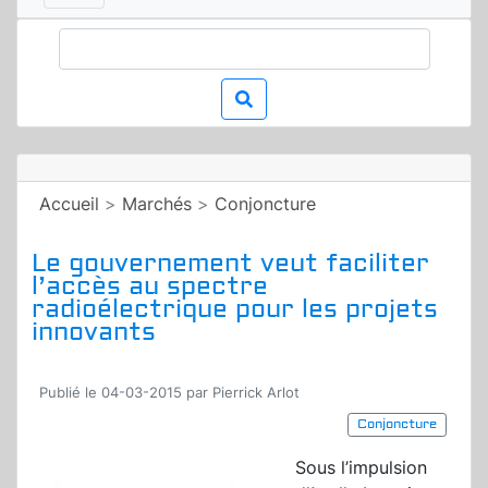
Accueil
>
Marchés
>
Conjoncture
Le gouvernement veut faciliter
l’accès au spectre
radioélectrique pour les projets
innovants
Publié le 04-03-2015 par Pierrick Arlot
Conjoncture
Sous l’impulsion