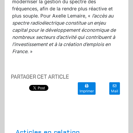
moderniser la gestion du spectre des
fréquences, afin de la rendre plus réactive et
plus souple. Pour Axelle Lemaire, «
l’accès au
spectre radioélectrique constitue un enjeu
capital pour le développement économique de
nombreux secteurs d’activité qui contribuent à
l’investissement et à la création d’emplois en
France
. »
PARTAGER CET ARTICLE
Imprimer
Mail
Articles en relation