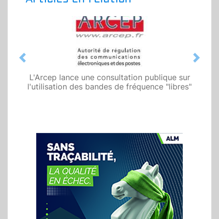
Previous
Next
L'Arcep lance une consultation publique sur
l'utilisation des bandes de fréquence "libres"